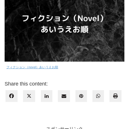
フィクション（novel）あいうえお順
Share this content:
スポンサーリンク