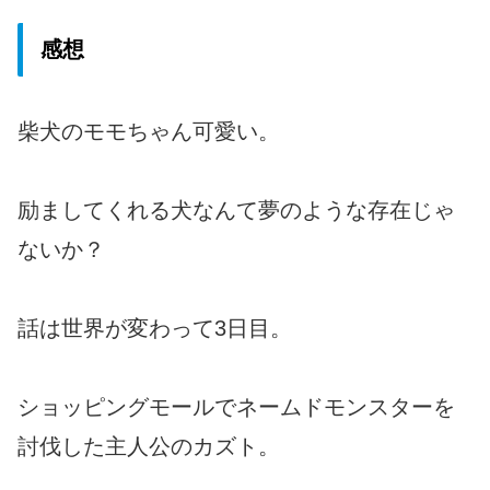
感想
柴犬のモモちゃん可愛い。
励ましてくれる犬なんて夢のような存在じゃ
ないか？
話は世界が変わって3日目。
ショッピングモールでネームドモンスターを
討伐した主人公のカズト。