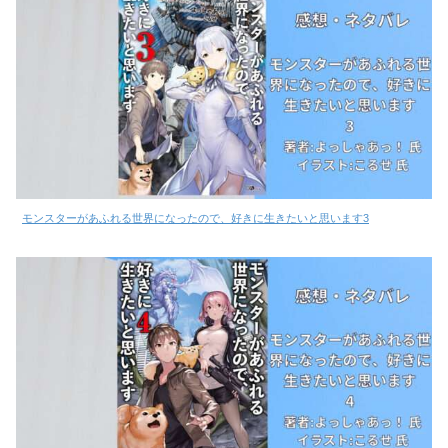
モンスターがあふれる世界になったので、好きに生きたいと思います3