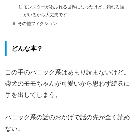
モンスターがあふれる世界になったけど、頼れる猫
がいるから大丈夫です
その他フィクション
どんな本？
この手のパニック系はあまり読まないけど。
柴犬のモモちゃんが可愛いから思わず続巻に
手を出してしまう。
パニック系の話のおかげで話の先が全く読め
ない。