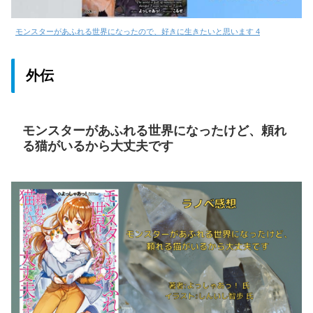
モンスターがあふれる世界になったので、好きに生きたいと思います 4
外伝
モンスターがあふれる世界になったけど、頼れ
る猫がいるから大丈夫です