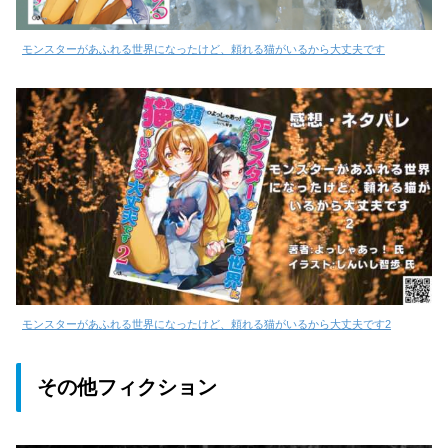
モンスターがあふれる世界になったけど、頼れる猫がいるから大丈夫です
モンスターがあふれる世界になったけど、頼れる猫がいるから大丈夫です2
その他フィクション