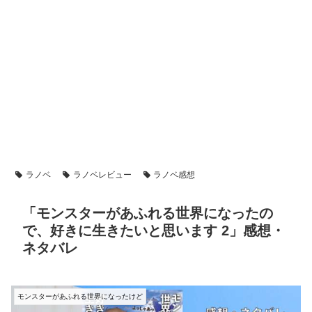
ラノベ
ラノベレビュー
ラノベ感想
「モンスターがあふれる世界になったの
で、好きに生きたいと思います 2」感想・
ネタバレ
モンスターがあふれる世界になったけど