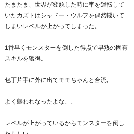
たまたま、世界が変貌した時に車を運転して
いたカズトはシャドー・ウルフを偶然轢いて
しまいレベルが上がってしまった。
1番早くモンスターを倒した得点で早熟の固有
スキルを獲得。
包丁片手に外に出てモモちゃんと合流。
よく襲われなったよな、、
レベルが上がっているからモンスターを倒し
たらしい。