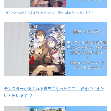
モンスターがあふれる世界になったので 、好きに生きたいと思います 1
モンスターがあふれる世界になったので 、好きに生きた
いと思います ２