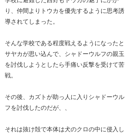
学校に避難した西野もトウカの魅了にかか
り、仲間よりトウカを優先するように思考誘
導されてしまった。
そんな学校である程度戦えるようになったと
サヤカが思い込んで、シャドーウルフの親玉
を討伐しようとしたら手痛い反撃を受けて苦
戦。
その後、カズトが助っ人に入りシャドーウル
フを討伐したのだが、、
それは抜け殻で本体は犬のクロの中に侵入し