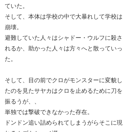
ていた。
そして、本体は学校の中で大暴れして学校は
崩壊。
避難していた人々はシャドー・ウルフに殺さ
れるか、助かった人々は方々へと散っていっ
た。
そして、目の前でクロがモンスターに変貌し
たのを見たサヤカはクロを止めるために刀を
振るうが、、
単独では撃破できなかった存在。
ドンドン追い詰められてしまうがらそこに現