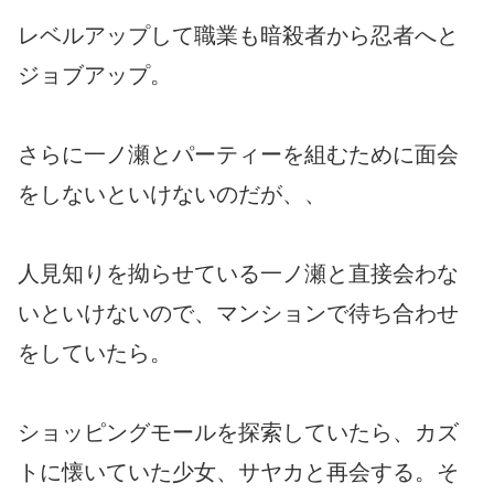
レベルアップして職業も暗殺者から忍者へと
ジョブアップ。
さらに一ノ瀬とパーティーを組むために面会
をしないといけないのだが、、
人見知りを拗らせている一ノ瀬と直接会わな
いといけないので、マンションで待ち合わせ
をしていたら。
ショッピングモールを探索していたら、カズ
トに懐いていた少女、サヤカと再会する。そ