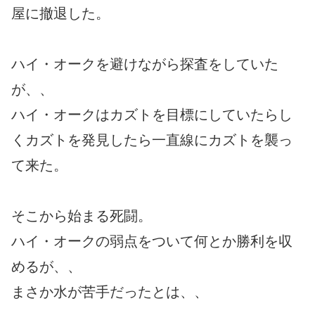
屋に撤退した。
ハイ・オークを避けながら探査をしていた
が、、
ハイ・オークはカズトを目標にしていたらし
くカズトを発見したら一直線にカズトを襲っ
て来た。
そこから始まる死闘。
ハイ・オークの弱点をついて何とか勝利を収
めるが、、
まさか水が苦手だったとは、、