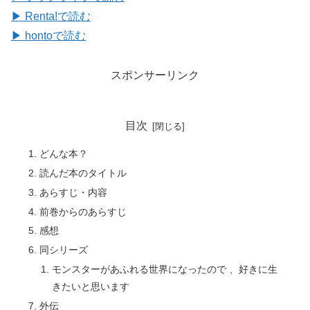
▶ Renta!で読む
▶ hontoで読む
スポンサーリンク
目次
どんな本？
読んだ本のタイトル
あらすじ・内容
前巻からのあらすじ
感想
同シリーズ
モンスターがあふれる世界になったので 、好きに生
きたいと思います
外伝