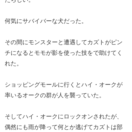
何気にサバイバーな犬だった。
その間にモンスターと遭遇してカズトがピン
チになるとモモが影を使った技をで助けてく
れた。
ショッピングモールに行くとハイ・オークが
率いるオークの群が人を襲っていた。
そしてハイ・オークにロックオンされたが、
偶然にも雨が降って何とか逃げてカズトは部