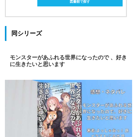
図書館で探す
同シリーズ
モンスターがあふれる世界になったので 、好き
に生きたいと思います