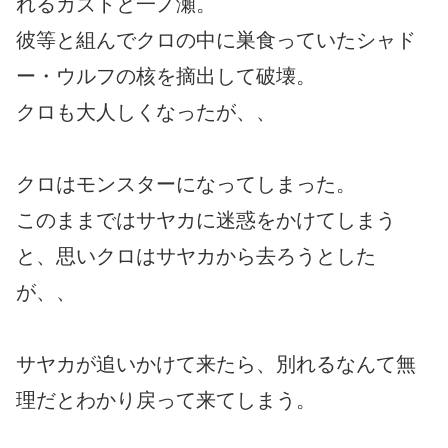
れるカズトと一ノ瀬。
彼等と組んでクロの中に巣食っていたシャド
ー・ウルフの核を摘出して破壊。
クロも大人しくなったが、、
クロはモンスターになってしまった。
このままではサヤカに迷惑をかけてしまう
と、思いクロはサヤカから去ろうとした
が、、
サヤカが追いかけて来たら、別れるなんて無
理だとわかり戻って来てしまう。