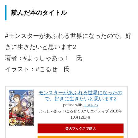
読んだ本のタイトル
#モンスターがあふれる世界になったので、好
きに生きたいと思います2
著者：#よっしゃあっ！ 氏
イラスト：#こるせ 氏
モンスターがあふれる世界になったの
で、好きに生きたいと思います2
posted with
ヨメレバ
よっしゃあっ！/こるせ SBクリエイティブ 2018年
10月12日頃
楽天ブックスで購入