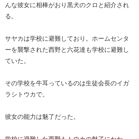
んな彼女に相棒がおり黒犬のクロと紹介され
る。
サヤカは学校に避難しており。ホームセンタ
ーを襲撃された西野と六花達も学校に避難し
ていた。
その学校を牛耳っているのは生徒会長のイガ
ラシトウカで。
彼女の能力は魅了だった。