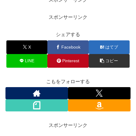
スポンサーリンク
シェアする
X
Facebook
はてブ
LINE
Pinterest
コピー
こもをフォローする
スポンサーリンク