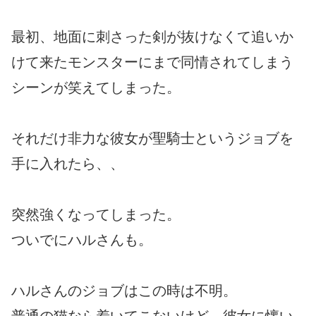
最初、地面に刺さった剣が抜けなくて追いか
けて来たモンスターにまで同情されてしまう
シーンが笑えてしまった。
それだけ非力な彼女が聖騎士というジョブを
手に入れたら、、
突然強くなってしまった。
ついでにハルさんも。
ハルさんのジョブはこの時は不明。