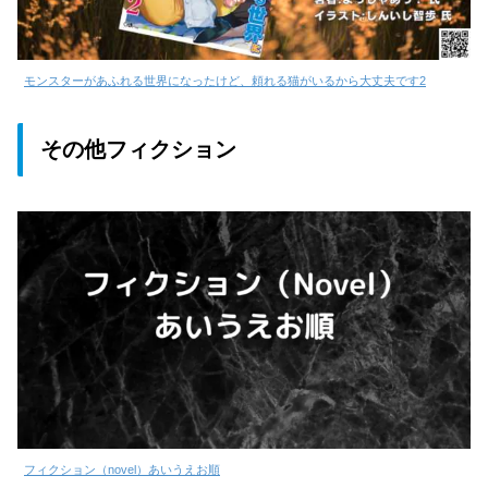
モンスターがあふれる世界になったけど、頼れる猫がいるから大丈夫です2
その他フィクション
フィクション（novel）あいうえお順