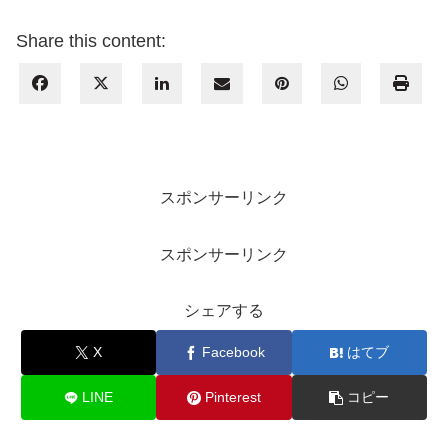
Share this content:
スポンサーリンク
スポンサーリンク
シェアする
X
Facebook
はてブ
LINE
Pinterest
コピー