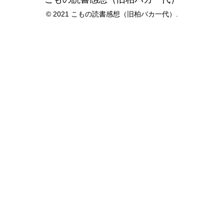
© 2021 こもの読書感想（旧柏バカ一代）.