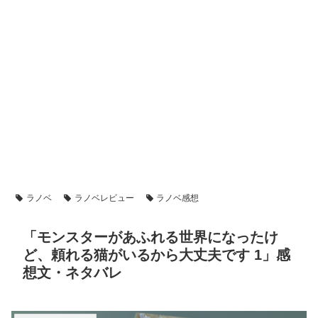
ラノベ
ラノベレビュー
ラノベ感想
「モンスターがあふれる世界になったけ
ど、頼れる猫がいるから大丈夫です 1」感
想文・ネタバレ