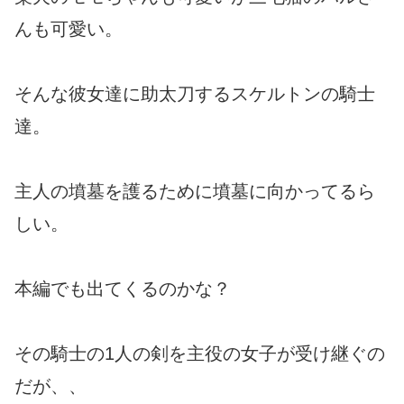
んも可愛い。
そんな彼女達に助太刀するスケルトンの騎士
達。
主人の墳墓を護るために墳墓に向かってるら
しい。
本編でも出てくるのかな？
その騎士の1人の剣を主役の女子が受け継ぐの
だが、、