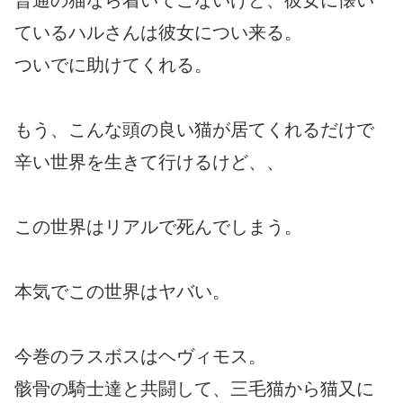
普通の猫なら着いてこないけど、彼女に懐い
ているハルさんは彼女につい来る。
ついでに助けてくれる。
もう、こんな頭の良い猫が居てくれるだけで
辛い世界を生きて行けるけど、、
この世界はリアルで死んでしまう。
本気でこの世界はヤバい。
今巻のラスボスはヘヴィモス。
骸骨の騎士達と共闘して、三毛猫から猫又に