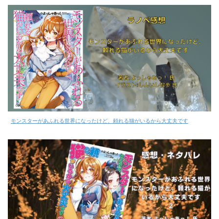
モンスターがあふれる世界になったけど、頼れる猫がいるから大丈夫です