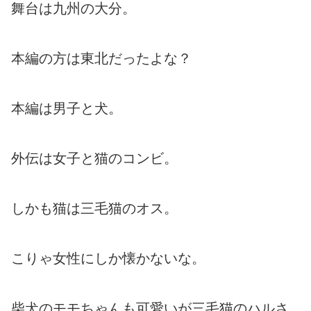
舞台は九州の大分。
本編の方は東北だったよな？
本編は男子と犬。
外伝は女子と猫のコンビ。
しかも猫は三毛猫のオス。
こりゃ女性にしか懐かないな。
柴犬のモモちゃんも可愛いが三毛猫のハルさ