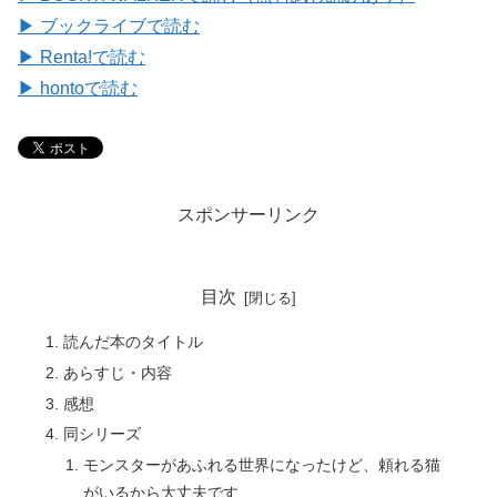
▶ ブックライブで読む
▶ Renta!で読む
▶ hontoで読む
スポンサーリンク
目次
読んだ本のタイトル
あらすじ・内容
感想
同シリーズ
モンスターがあふれる世界になったけど、頼れる猫
がいるから大丈夫です