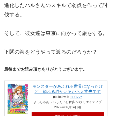
進化したハルさんのスキルで弱点を作って討
伐する。
そして、彼女達は東京に向かって旅をする。
下関の海をどうやって渡るのだろうか？
最後までお読み頂きありがとうございます。
モンスターがあふれる世界になったけ
ど、頼れる猫がいるから大丈夫です
posted with
ヨメレバ
よっしゃあっ！/しんいし智歩 SBクリエイティブ
2022年06月14日頃