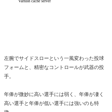
左腕でサイドスローという一風変わった投球
フォームと、精密なコントロールが武器の投
手。
年俸が微妙に高い選手には弱く、年俸が凄く
高い選手と年俸が低い選手には強いのも特