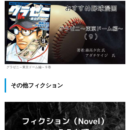
グラゼニ～東京ドーム編～９巻
その他フィクション