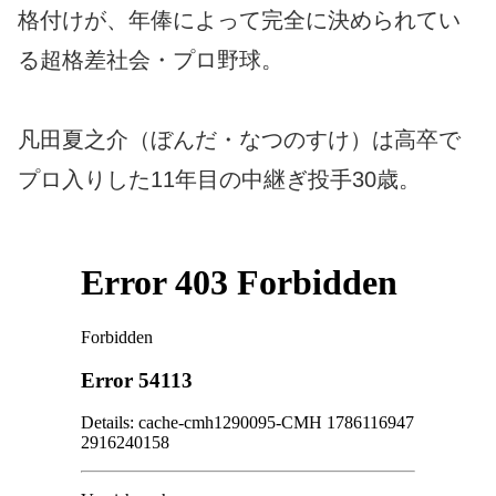
格付けが、年俸によって完全に決められてい
る超格差社会・プロ野球。
凡田夏之介（ぼんだ・なつのすけ）は高卒で
プロ入りした11年目の中継ぎ投手30歳。