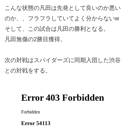
こんな状態の凡田は先発として良いのか悪い
のか、、フラフラしていてよく分からないw
そして、この試合は凡田の勝利となる。
凡田無傷の2勝目獲得。
次の対戦はスパイダーズに同期入団した渋谷
との対戦をする。