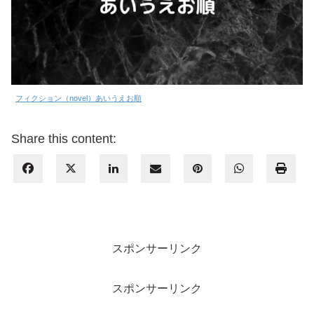
フィクション（novel）あいうえお順
Share this content:
スポンサーリンク
スポンサーリンク