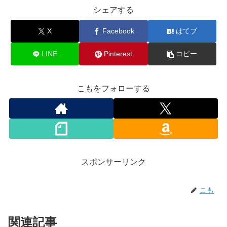
シェアする
X
Facebook
はてブ
LINE
Pinterest
コピー
こもをフォローする
スポンサーリンク
こも
関連記事