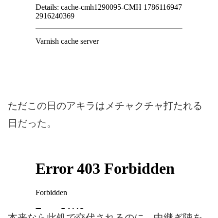
ただこの日のアキラはメチャクチャ打たれる
日だった。
本来なら此処で交代されるのに、中継ぎ陣を