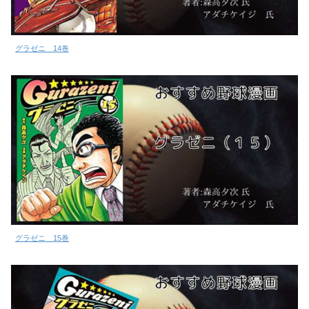
グラゼニ 14巻
グラゼニ 15巻