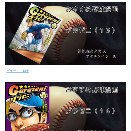
グラゼニ 13巻