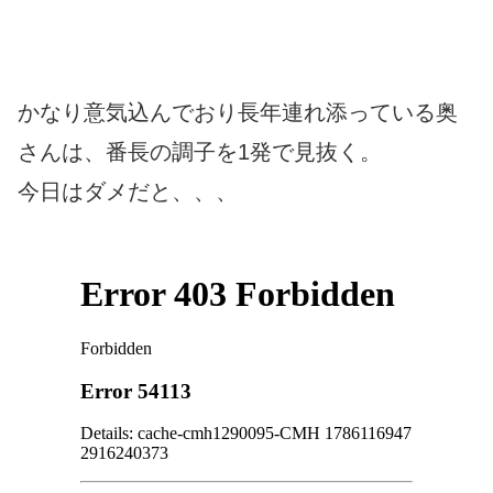
かなり意気込んでおり長年連れ添っている奥
さんは、番長の調子を1発で見抜く。
今日はダメだと、、、