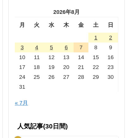
2026年8月
月
火
水
木
金
土
日
1
2
3
4
5
6
7
8
9
10
11
12
13
14
15
16
17
18
19
20
21
22
23
24
25
26
27
28
29
30
31
« 7月
人気記事(30日間)