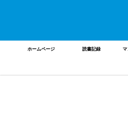
ホームページ
読書記録
マ