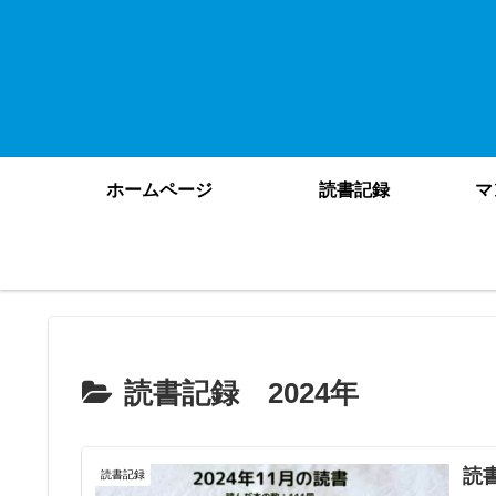
ホームページ
読書記録
マ
読書記録 2024年
読
読書記録