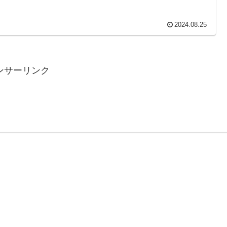
2024.08.25
ンサーリンク