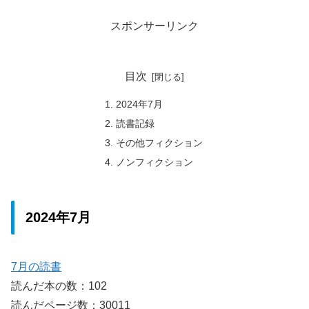
スポンサーリンク
目次
2024年7月
読書記録
その他フィクション
ノンフィクション
2024年7月
7月の読書
読んだ本の数：102
読んだページ数：30011