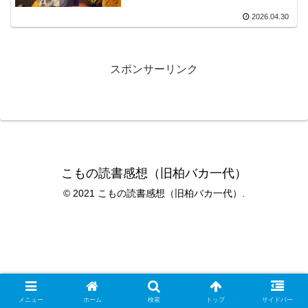
2026.04.30
スポンサーリンク
こもの読書感想（旧柏バカ一代）
© 2021 こもの読書感想（旧柏バカ一代）.
メニュー
ホーム
検索
トップ
サイドバー