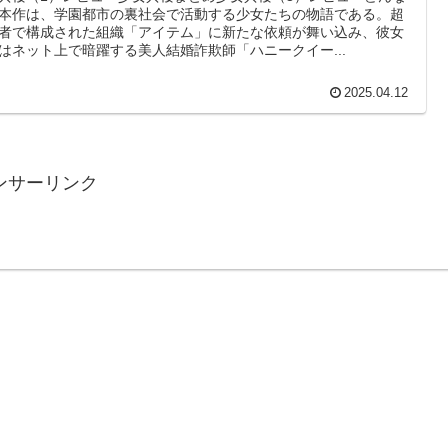
本作は、学園都市の裏社会で活動する少女たちの物語である。超
者で構成された組織「アイテム」に新たな依頼が舞い込み、彼女
はネット上で暗躍する美人結婚詐欺師「ハニークイー...
2025.04.12
ンサーリンク