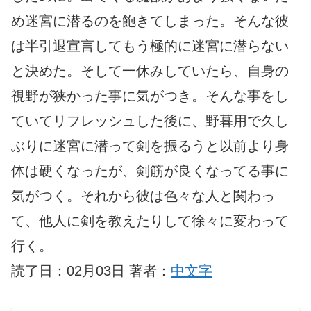
め迷宮に潜るのを飽きてしまった。そんな彼
は半引退宣言してもう極的に迷宮に潜らない
と決めた。そして一休みしていたら、自身の
視野が狭かった事に気がつき。そんな事をし
ていてリフレッシュした後に、野暮用で久し
ぶりに迷宮に潜って剣を振るうと以前より身
体は硬くなったが、剣筋が良くなってる事に
気がつく。それから彼は色々な人と関わっ
て、他人に剣を教えたりして徐々に変わって
行く。
読了日：02月03日 著者：
中文字