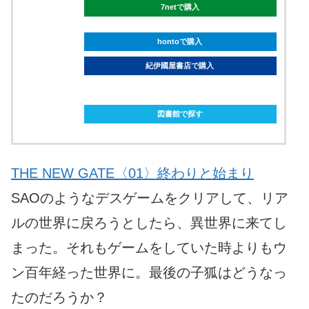
7netで購入
hontoで購入
紀伊國屋書店で購入
ebookjapanで購入
図書館で探す
THE NEW GATE〈01〉終わりと始まり
SAOのようなデスゲームをクリアして、リア
ルの世界に戻ろうとしたら、異世界に来てし
まった。それもゲームをしていた時よりもウ
ン百年経った世界に。最後の子狐はどうなっ
たのだろうか？