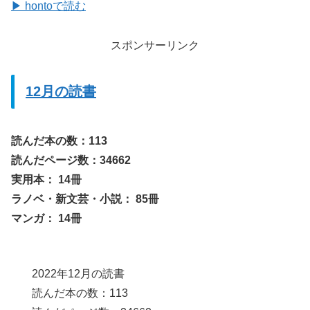
▶ hontoで読む
スポンサーリンク
12月の読書
読んだ本の数：113
読んだページ数：34662
実用本： 14冊
ラノベ・新文芸・小説： 85冊
マンガ： 14冊
2022年12月の読書
読んだ本の数：113