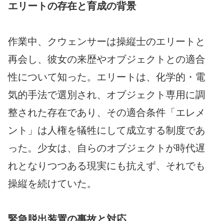
エリートの存在と育成の背景
作業中、クウェンサーは操縦士のエリートと
再会し、彼女の来歴やオブジェクトとの適合
性について知った。エリートは、化学的・電
気的手法で選別され、オブジェクト専用に調
整された存在であり、その適合条件「エレメ
ント」は人権を犠牲にして成立する制度であ
った。少女は、自らのオブジェクトが時代遅
れとなりつつある現実にも抗えず、それでも
操縦を続けていた。
緊急脱出装置の事故と対応