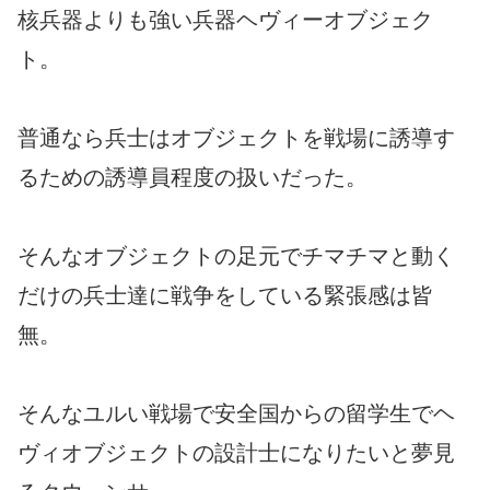
核兵器よりも強い兵器ヘヴィーオブジェク
ト。
普通なら兵士はオブジェクトを戦場に誘導す
るための誘導員程度の扱いだった。
そんなオブジェクトの足元でチマチマと動く
だけの兵士達に戦争をしている緊張感は皆
無。
そんなユルい戦場で安全国からの留学生でヘ
ヴィオブジェクトの設計士になりたいと夢見