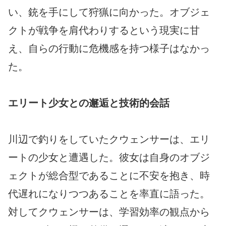
い、銃を手にして狩猟に向かった。オブジェ
クトが戦争を肩代わりするという現実に甘
え、自らの行動に危機感を持つ様子はなかっ
た。
エリート少女との邂逅と技術的会話
川辺で釣りをしていたクウェンサーは、エリ
ートの少女と遭遇した。彼女は自身のオブジ
ェクトが総合型であることに不安を抱き、時
代遅れになりつつあることを率直に語った。
対してクウェンサーは、学習効率の観点から