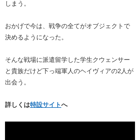
しまう。
おかげで今は、戦争の全てがオブジェクトで
決めるようになった。
そんな戦場に派遣留学した学生クウェンサー
と貴族だけど下っ端軍人のヘイヴィアの2人が
出会う。
詳しくは
特設サイト
へ