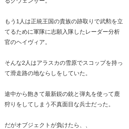
るクウェンサー。
もう1人は正統王国の貴族の跡取りで武勲を立
てるために軍隊に志願入隊したレーダー分析
官のヘイヴィア。
そんな2人はアラスカの雪原でスコップを持っ
て滑走路の地ならしをしていた。
途中から飽きて最新鋭の銃と弾丸を使って鹿
狩りをしてしまう不真面目な兵士だった。
だがオブジェクトが負けたら、、