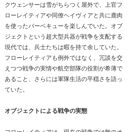
クウェンサーは雪がちらつく屋外で、上官フ
ローレイティアや同僚ヘイヴィアと共に鹿肉
を使ったバーベキューを楽しんでいた。オブ
ジェクトという超大型兵器が戦争を支配する
現代では、兵士たちは暇を持て余していた。
フローレイティアも例外ではなく、冗談を交
えつつ戦争の実情や航空部隊の役割が希薄で
あること、さらには軍隊生活の平穏さを語っ
ていた。
オブジェクトによる戦争の実態