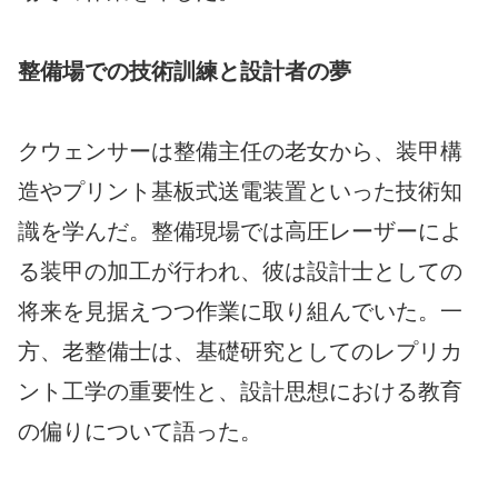
整備場での技術訓練と設計者の夢
クウェンサーは整備主任の老女から、装甲構
造やプリント基板式送電装置といった技術知
識を学んだ。整備現場では高圧レーザーによ
る装甲の加工が行われ、彼は設計士としての
将来を見据えつつ作業に取り組んでいた。一
方、老整備士は、基礎研究としてのレプリカ
ント工学の重要性と、設計思想における教育
の偏りについて語った。