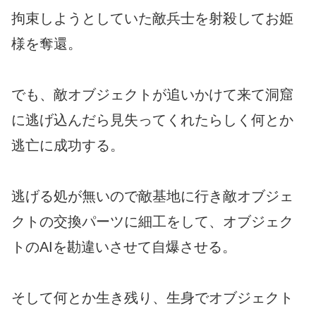
拘束しようとしていた敵兵士を射殺してお姫
様を奪還。
でも、敵オブジェクトが追いかけて来て洞窟
に逃げ込んだら見失ってくれたらしく何とか
逃亡に成功する。
逃げる処が無いので敵基地に行き敵オブジェ
クトの交換パーツに細工をして、オブジェク
トのAIを勘違いさせて自爆させる。
そして何とか生き残り、生身でオブジェクト