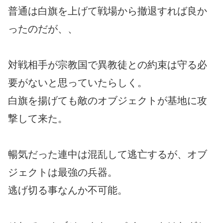
普通は白旗を上げて戦場から撤退すれば良か
ったのだが、、
対戦相手が宗教国で異教徒との約束は守る必
要がないと思っていたらしく。
白旗を揚げても敵のオブジェクトが基地に攻
撃して来た。
暢気だった連中は混乱して逃亡するが、オブ
ジェクトは最強の兵器。
逃げ切る事なんか不可能。