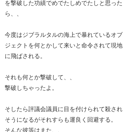
を撃破した功績でめでたしめでたしと思った
ら、、
今度はジブラルタルの海上で暴れているオブ
ジェクトを何とかして来いと命令されて現地
に飛ばされる。
それも何とか撃破して、、
撃破しちゃったよ。
そしたら評議会議員に目を付けられて殺され
そうになるがそれすらも運良く回避する。
そんな彼等はまた、、