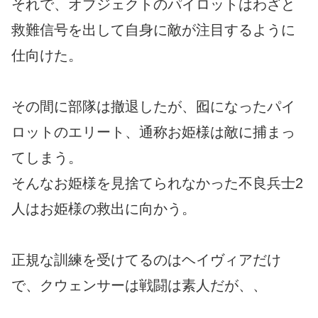
それで、オブジェクトのパイロットはわざと
救難信号を出して自身に敵が注目するように
仕向けた。
その間に部隊は撤退したが、囮になったパイ
ロットのエリート、通称お姫様は敵に捕まっ
てしまう。
そんなお姫様を見捨てられなかった不良兵士2
人はお姫様の救出に向かう。
正規な訓練を受けてるのはヘイヴィアだけ
で、クウェンサーは戦闘は素人だが、、