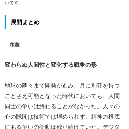
いです。
展開まとめ
序章
変わらぬ人間性と変化する戦争の形
地球の隅々まで開発が進み、月に別荘を持つ
ことさえ可能となった時代においても、人間
同士の争いは終わることがなかった。人々の
心の隙間は技術では埋められず、精神の根底
にある争いの衝動は残り続けていた。デジタ