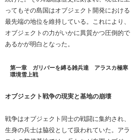
ってもその島国はオブジェクト開発における
最先端の地位を維持している。これにより、
オブジェクトの力がいかに異質かつ圧倒的で
あるかが明白となった。
第一章 ガリバーを縛る雑兵達 アラスカ極寒
環境雪上戦
オブジェクト戦争の現実と基地の崩壊
戦争はオブジェクト同士の戦闘に集約され、
生身の兵士は脇役として扱われていた。アラ