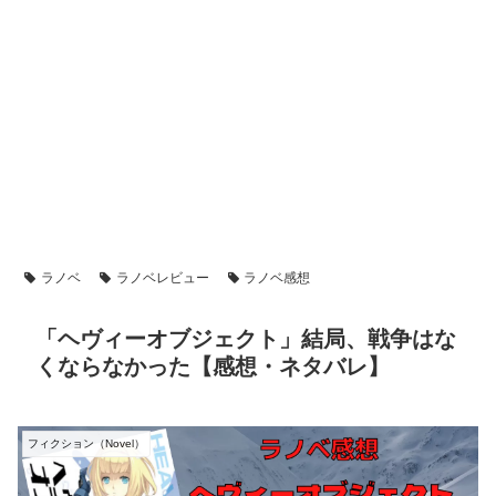
ラノベ
ラノベレビュー
ラノベ感想
「ヘヴィーオブジェクト」結局、戦争はな
くならなかった【感想・ネタバレ】
フィクション（Novel）