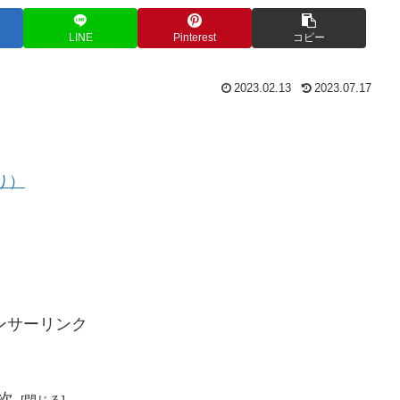
LINE
Pinterest
コピー
2023.02.13
2023.07.17
り）
ンサーリンク
次