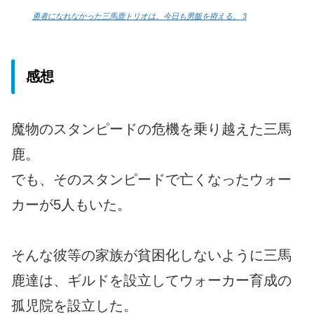
勇者になれなかった三馬鹿トリオは、今日も男飯を拵える。 3
感想
魔物のスタンピードの危機を乗り越えた三馬
鹿。
でも、そのスタンピードで亡くなったウォー
カーが5人もいた。
そんな彼等の家族が貧困化しないように三馬
鹿達は、ギルドを設立してウォーカー育成の
孤児院を設立した。