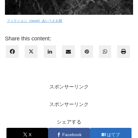
フィクション（novel）あいうえお順
Share this content:
スポンサーリンク
スポンサーリンク
シェアする
X
Facebook
はてブ