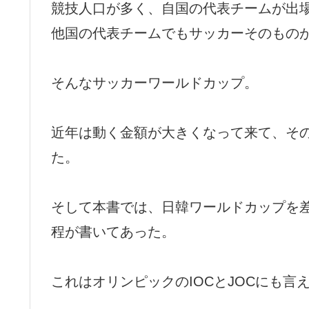
競技人口が多く、自国の代表チームが出
他国の代表チームでもサッカーそのもの
そんなサッカーワールドカップ。
近年は動く金額が大きくなって来て、そ
た。
そして本書では、日韓ワールドカップを差
程が書いてあった。
これはオリンピックのIOCとJOCにも言