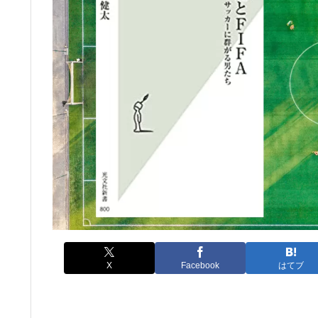
X
Facebook
はてブ