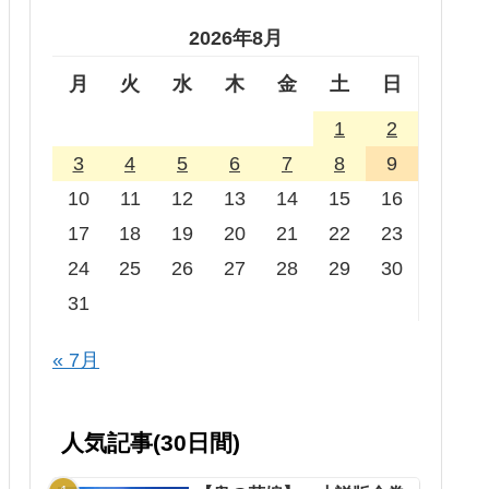
2026年8月
月
火
水
木
金
土
日
1
2
3
4
5
6
7
8
9
10
11
12
13
14
15
16
17
18
19
20
21
22
23
24
25
26
27
28
29
30
31
« 7月
人気記事(30日間)