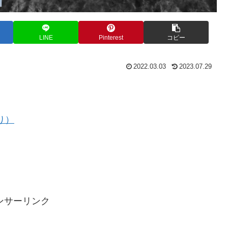
LINE
Pinterest
コピー
2022.03.03
2023.07.29
り）
ンサーリンク