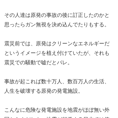
その人達は原発の事故の後に訂正したのかと
思ったらガン無視を決め込んでたりもする。
震災前では、原発はクリーンなエネルギーだ
というイメージを植え付けていたが、それも
震災での騒動で嘘だとバレ。
事故が起これば数十万人、数百万人の生活、
人生を破壊する原発の発電施設。
こんなに危険な発電施設を地震がほぼ無い外