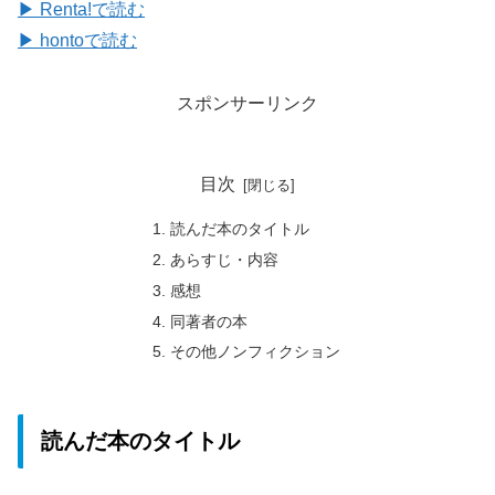
▶ Renta!で読む
▶ hontoで読む
スポンサーリンク
目次
読んだ本のタイトル
あらすじ・内容
感想
同著者の本
その他ノンフィクション
読んだ本のタイトル