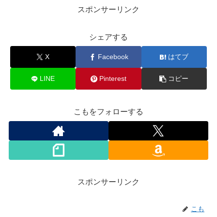
スポンサーリンク
シェアする
X
Facebook
はてブ
LINE
Pinterest
コピー
こもをフォローする
スポンサーリンク
こも