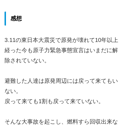
感想
3.11の東日本大震災で原発が壊れて10年以上
経った今も原子力緊急事態宣言はいまだに解
除されていない。
避難した人達は原発周辺には戻って来てもい
ない。
戻って来ても1割も戻って来ていない。
そんな大事故を起こし、燃料すら回収出来な