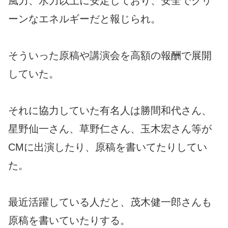
風力、水力以上に安定しており、安全でクリ
ーンなエネルギーだと報じられ。
そういった原稿や講演会を高額の報酬で展開
していた。
それに協力していた有名人は勝間和代さん、
星野仙一さん、草野仁さん、玉木宏さん等が
CMに出演したり、原稿を書いてたりしてい
た。
最近活躍している人だと、茂木健一郎さんも
原稿を書いていたりする。