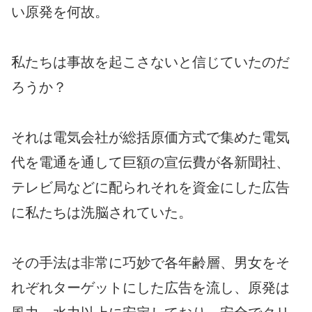
い原発を何故。
私たちは事故を起こさないと信じていたのだ
ろうか？
それは電気会社が総括原価方式で集めた電気
代を電通を通して巨額の宣伝費が各新聞社、
テレビ局などに配られそれを資金にした広告
に私たちは洗脳されていた。
その手法は非常に巧妙で各年齢層、男女をそ
れぞれターゲットにした広告を流し、原発は