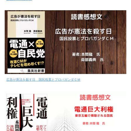
広告が憲法を殺す日 国民投票とプロパガンダＣＭ