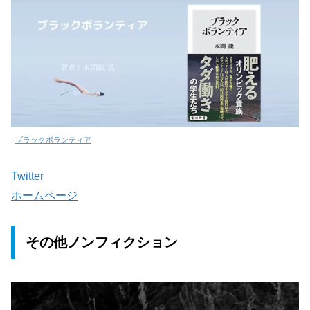
ブラックボランティア
Twitter
ホームページ
その他ノンフィクション