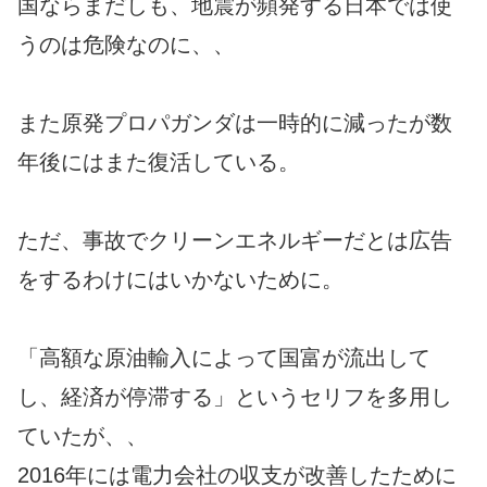
国ならまだしも、地震が頻発する日本では使
うのは危険なのに、、
また原発プロパガンダは一時的に減ったが数
年後にはまた復活している。
ただ、事故でクリーンエネルギーだとは広告
をするわけにはいかないために。
「高額な原油輸入によって国富が流出して
し、経済が停滞する」というセリフを多用し
ていたが、、
2016年には電力会社の収支が改善したために