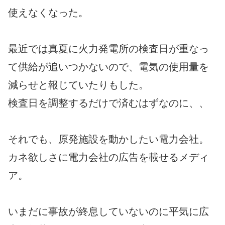
使えなくなった。
最近では真夏に火力発電所の検査日が重なっ
て供給が追いつかないので、電気の使用量を
減らせと報じていたりもした。
検査日を調整するだけで済むはずなのに、、
それでも、原発施設を動かしたい電力会社。
カネ欲しさに電力会社の広告を載せるメディ
ア。
いまだに事故が終息していないのに平気に広