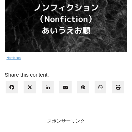
Nonfiction
Share this content:
スポンサーリンク