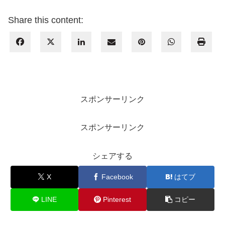
Share this content:
スポンサーリンク
スポンサーリンク
シェアする
X
Facebook
はてブ
LINE
Pinterest
コピー