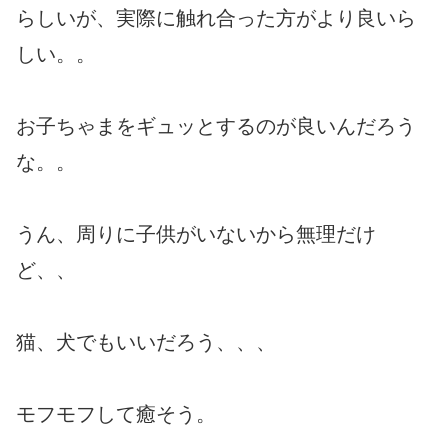
らしいが、実際に触れ合った方がより良いら
しい。。
お子ちゃまをギュッとするのが良いんだろう
な。。
うん、周りに子供がいないから無理だけ
ど、、
猫、犬でもいいだろう、、、
モフモフして癒そう。