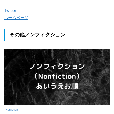
Twitter
ホームページ
その他ノンフィクション
Nonfiction