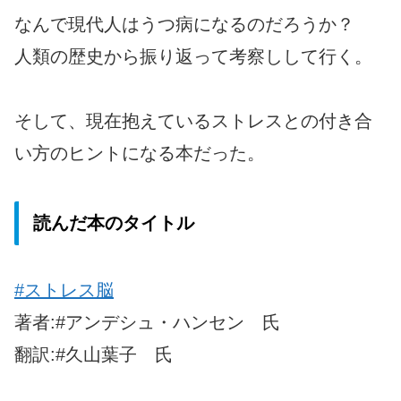
なんで現代人はうつ病になるのだろうか？
人類の歴史から振り返って考察しして行く。
そして、現在抱えているストレスとの付き合
い方のヒントになる本だった。
読んだ本のタイトル
#ストレス脳
著者:#アンデシュ・ハンセン 氏
翻訳:#久山葉子 氏