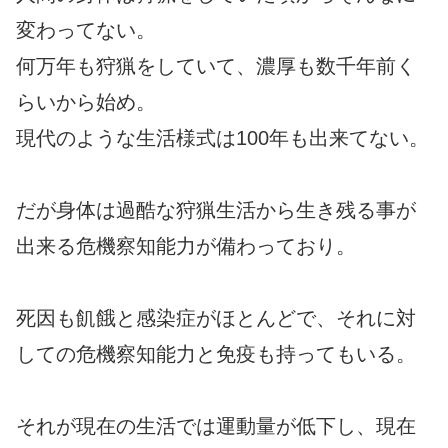
変わってない。
何万年も狩猟をしていて、濃厚も数千年前く
らいから始め。
現代のような生活様式は100年も出来てない。
だが身体は過酷な狩猟生活から生き残る事が
出来る危機察知能力が備わっており。
死因も飢餓と感染症がほとんどで、それに対
しての危機察知能力と免疫も持ってもいる。
それが現在の生活では運動量が低下し、現在