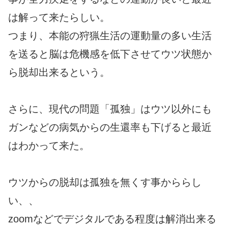
は解って来たらしい。
つまり、本能の狩猟生活の運動量の多い生活
を送ると脳は危機感を低下させてウツ状態か
ら脱却出来るという。
さらに、現代の問題「孤独」はウツ以外にも
ガンなどの病気からの生還率も下げると最近
はわかって来た。
ウツからの脱却は孤独を無くす事かららし
い、、
zoomなどでデジタルである程度は解消出来る