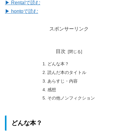
▶ Renta!で読む
▶ hontoで読む
スポンサーリンク
目次
どんな本？
読んだ本のタイトル
あらすじ・内容
感想
その他ノンフィクション
どんな本？