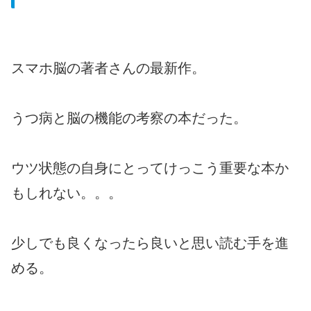
スマホ脳の著者さんの最新作。
うつ病と脳の機能の考察の本だった。
ウツ状態の自身にとってけっこう重要な本か
もしれない。。。
少しでも良くなったら良いと思い読む手を進
める。