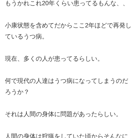
もうかれこれ20年くらい患ってるもんな、、
小康状態を含めてだからここ2年ほどで再発し
ているうつ病。
現在、多くの人が患ってるらしい。
何で現代の人達はうつ病になってしまうのだ
ろうか？
それは人間の身体に問題があったらしい。
人間の身体は狩猟をしていた頃からそんなに