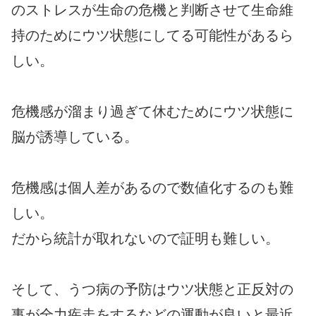
のストレスが生命の危機と判断させて生命維
持のためにウツ状態にしてる可能性があるら
しい。
危機感が溜まり過ぎて休むためにウツ状態に
脳が誘導している。
危機感は個人差があるので数値化するのも難
しい。
だから統計が取れないので証明も難しい。
そして、うつ病の予防はウツ状態と正反対の
事が全力疾走をするなどの運動が良いと最近