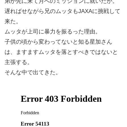
弟が先に来て月へのミッションに就いたが。
遅ればせながら兄のムッタもJAXAに挑戦して
来た。
ムッタが上司に暴力を振るった理由。
子供の頃から変わってないと知る星加さん
は、ますますムッタを落とすべきではないと
主張する。
そんな中で出てきた。