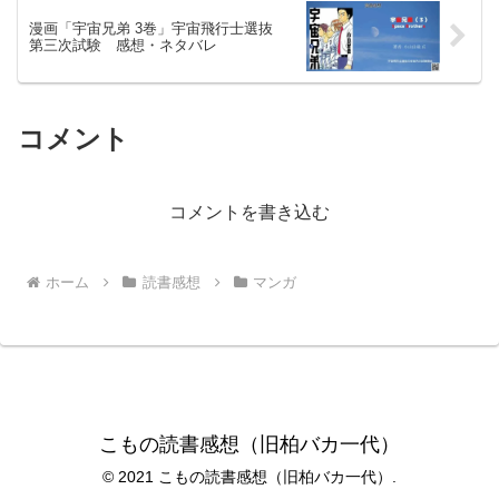
漫画「宇宙兄弟 3巻」宇宙飛行士選抜
第三次試験 感想・ネタバレ
コメント
コメントを書き込む
ホーム
読書感想
マンガ
こもの読書感想（旧柏バカ一代）
© 2021 こもの読書感想（旧柏バカ一代）.