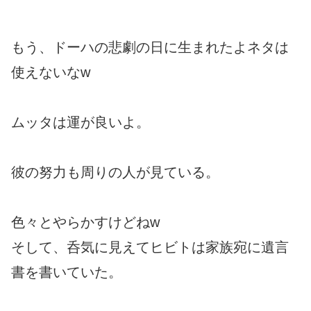
もう、ドーハの悲劇の日に生まれたよネタは
使えないなw
ムッタは運が良いよ。
彼の努力も周りの人が見ている。
色々とやらかすけどねw
そして、呑気に見えてヒビトは家族宛に遺言
書を書いていた。