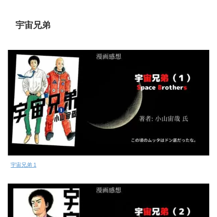
宇宙兄弟
宇宙兄弟 1