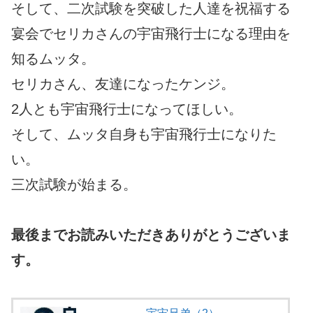
そして、二次試験を突破した人達を祝福する
宴会でセリカさんの宇宙飛行士になる理由を
知るムッタ。
セリカさん、友達になったケンジ。
2人とも宇宙飛行士になってほしい。
そして、ムッタ自身も宇宙飛行士になりた
い。
三次試験が始まる。
最後までお読みいただきありがとうございま
す。