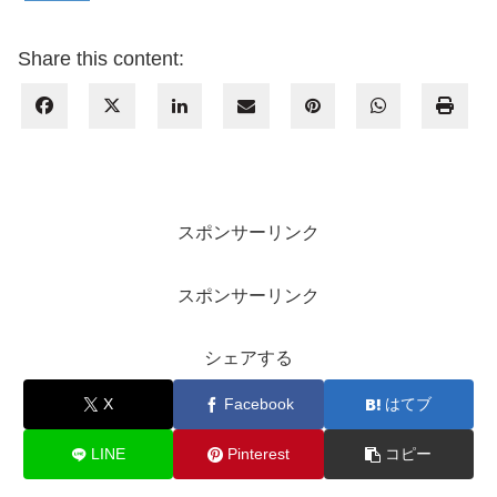
Share this content:
スポンサーリンク
スポンサーリンク
シェアする
X
Facebook
はてブ
LINE
Pinterest
コピー