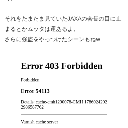
それをたまたま見ていたJAXAの会長の目に止
まるとかムッタは運あるよ。
さらに強盗をやっつけたシーンもねw