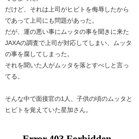
だけど、それは上司がヒビトを侮辱したから
であって上司にも問題があった。
だが、運の悪い事にムッタの事を聞きに来た
JAXAの調査で上司が対応してしまい、ムッタ
の事を腐してしまった。
それを聞いた人がムッタを落とすべしと言っ
てる。
そんな中で面接官の1人、子供の頃のムッタと
ヒビトを覚えていた星加さん。