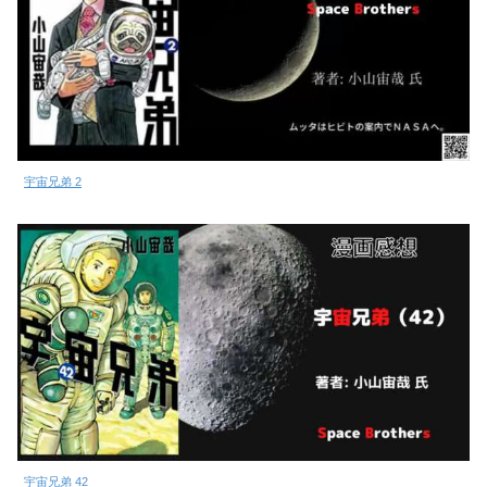
宇宙兄弟 2
宇宙兄弟 42