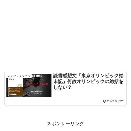
読書感想文「東京オリンピック始
ノンフィクション
末記」何故オリンピックの総括を
しない？
2022.03.22
スポンサーリンク