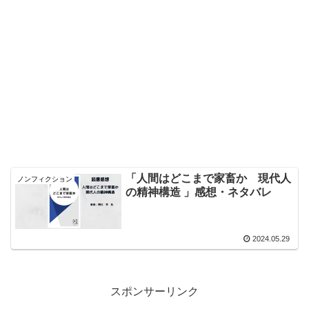
「人間はどこまで家畜か 現代人
ノンフィクション
の精神構造 」感想・ネタバレ
2024.05.29
スポンサーリンク