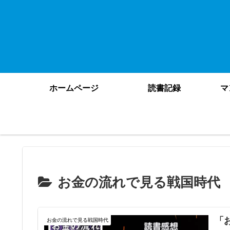
ホームページ
読書記録
マ
お金の流れで見る戦国時代
「
お金の流れで見る戦国時代