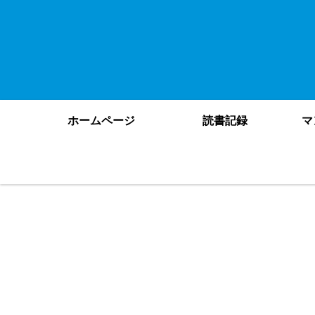
ホームページ
読書記録
マ