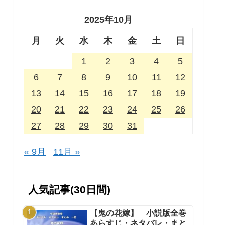
2025年10月
月
火
水
木
金
土
日
1
2
3
4
5
6
7
8
9
10
11
12
13
14
15
16
17
18
19
20
21
22
23
24
25
26
27
28
29
30
31
« 9月
11月 »
人気記事(30日間)
【鬼の花嫁】 小説版全巻
あらすじ・ネタバレ・まと