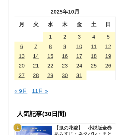
2025年10月
月
火
水
木
金
土
日
1
2
3
4
5
6
7
8
9
10
11
12
13
14
15
16
17
18
19
20
21
22
23
24
25
26
27
28
29
30
31
« 9月
11月 »
人気記事(30日間)
【鬼の花嫁】 小説版全巻
あらすじ・ネタバレ・まと