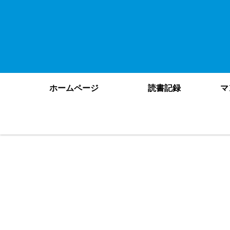
ホームページ
読書記録
マ