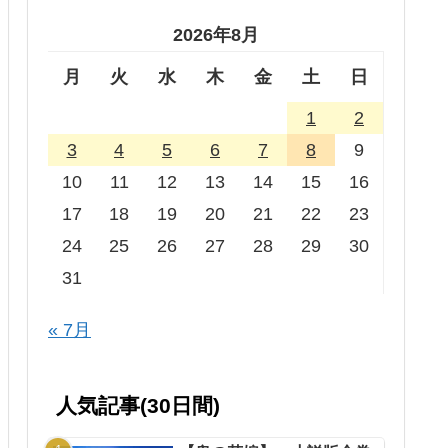
2026年8月
月
火
水
木
金
土
日
1
2
3
4
5
6
7
8
9
10
11
12
13
14
15
16
17
18
19
20
21
22
23
24
25
26
27
28
29
30
31
« 7月
人気記事(30日間)