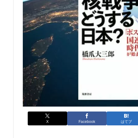
X
Facebook
はてブ