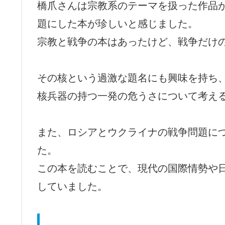
橋爪さんは宗教系のテーマを扱った作品
題にした本が珍しいと感じました。
宗教と戦争の本はあったけど、戦争だけ
その核という過激な題名にも興味を持ち
核兵器の持つ一発の危うさについて考え
また、ロシアとウクライナの戦争問題に
た。
この本を読むことで、現代の国際情勢や
していました。