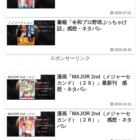
2025.07.01
書籍「令和プロ野球ぶっちゃけ
ノンフィクション
話」感想・ネタバレ
2025.05.30
スポンサーリンク
漫画「MAJOR 2nd（メジャーセ
MAJOR 2nd（メジャーセカンド）
カンド）（２９）」最新刊 感
想・ネタバレ
2024.10.21
漫画「MAJOR 2nd（メジャーセ
MAJOR 2nd（メジャーセカンド）
カンド）（２８）」 感想・ネタ
バレ