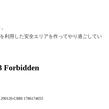
う。
Xを利用した安全エリアを作ってやり過ごしてい