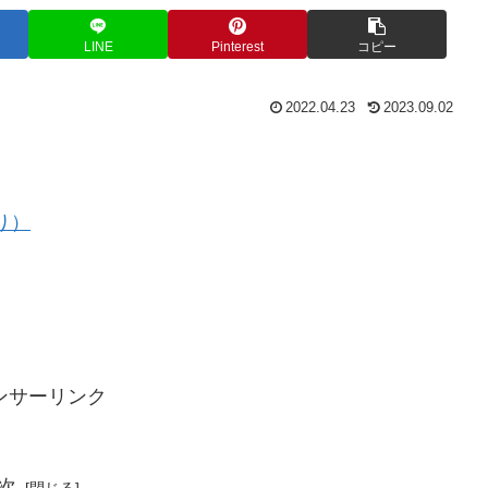
LINE
Pinterest
コピー
2022.04.23
2023.09.02
り）
ンサーリンク
次