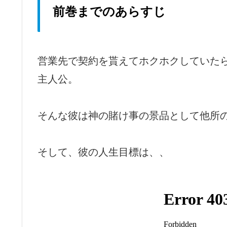
前巻までのあらすじ
営業先で契約を貰えてホクホクしていた
主人公。
そんな彼は神の賭け事の景品として他所
そして、彼の人生目標は、、