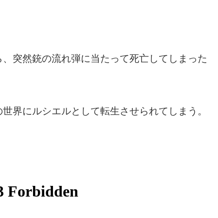
ら、突然銃の流れ弾に当たって死亡してしまった
の世界にルシエルとして転生させられてしまう。