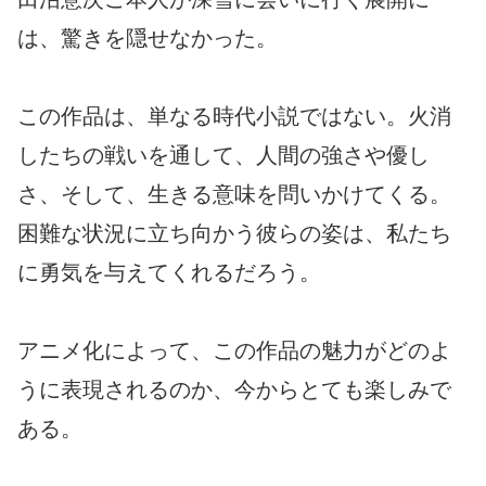
は、驚きを隠せなかった。
この作品は、単なる時代小説ではない。火消
したちの戦いを通して、人間の強さや優し
さ、そして、生きる意味を問いかけてくる。
困難な状況に立ち向かう彼らの姿は、私たち
に勇気を与えてくれるだろう。
アニメ化によって、この作品の魅力がどのよ
うに表現されるのか、今からとても楽しみで
ある。