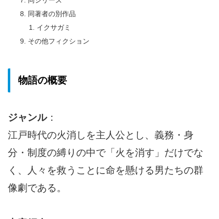
同著者の別作品
イクサガミ
その他フィクション
物語の概要
ジャンル
：
江戸時代の火消しを主人公とし、義務・身
分・制度の縛りの中で「火を消す」だけでな
く、人々を救うことに命を懸ける男たちの群
像劇である。