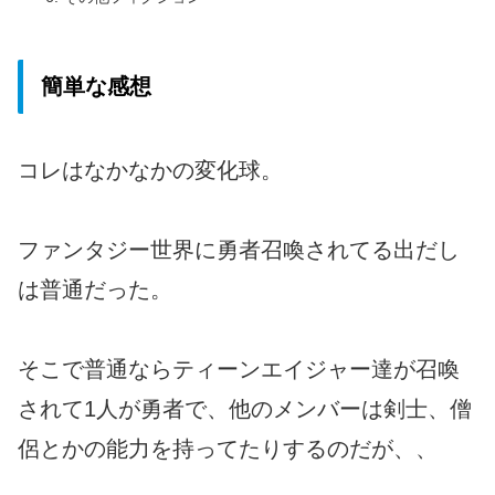
簡単な感想
コレはなかなかの変化球。
ファンタジー世界に勇者召喚されてる出だし
は普通だった。
そこで普通ならティーンエイジャー達が召喚
されて1人が勇者で、他のメンバーは剣士、僧
侶とかの能力を持ってたりするのだが、、