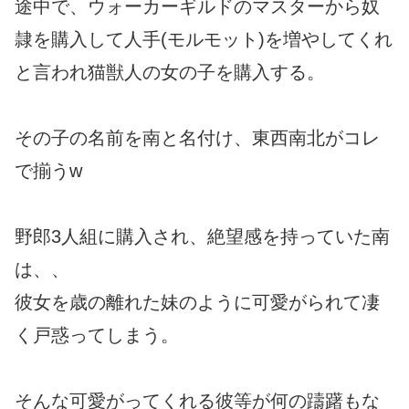
途中で、ウォーカーギルドのマスターから奴
隷を購入して人手(モルモット)を増やしてくれ
と言われ猫獣人の女の子を購入する。
その子の名前を南と名付け、東西南北がコレ
で揃うw
野郎3人組に購入され、絶望感を持っていた南
は、、
彼女を歳の離れた妹のように可愛がられて凄
く戸惑ってしまう。
そんな可愛がってくれる彼等が何の躊躇もな