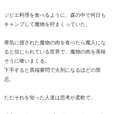
ジビエ料理を食べるように、森の中で何日も
キャンプして魔物を狩まくっていた。
瘴気に侵された魔物の肉を食べたら魔人にな
ると信じられている世界で、魔物の肉を美味
そうに喰いまくる。
下手すると異端審問で火刑になるほどの禁
忌。
ただそれを知った人達は思考が柔軟で。