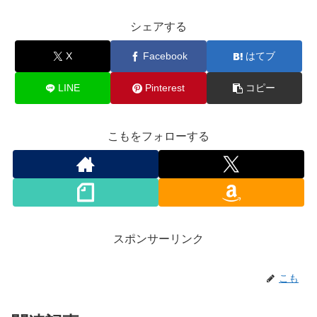
シェアする
X
Facebook
はてブ
LINE
Pinterest
コピー
こもをフォローする
スポンサーリンク
こも