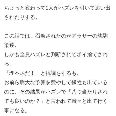
ちょっと変わって1人がハズレを引いて追い出
されたりする。
この話では、召喚されたのがアラサーの幼馴
染達。
しかも全員ハズレと判断されてポイ捨てされ
る。
「理不尽だ！」と抗議をするも。
お前ら膨大な予算を費やして犠牲も出ている
のに、その結果がハズレで「八つ当たりされ
ても良いのか？」と言われて渋々と出て行く
事になる。