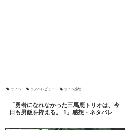
ラノベ
ラノベレビュー
ラノベ感想
「勇者になれなかった三馬鹿トリオは、今
日も男飯を拵える。 1」感想・ネタバレ