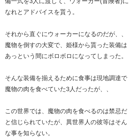
備一式を3人に渡して、ウォーカー(冒険者)に
なれとアドバイスを貰う。
それから直ぐにウォーカーになるのだが、、
魔物を倒すの大変で、姫様から貰った装備は
あっという間にボロボロになってしまった。
そんな装備を揃えるために食事は現地調達で
魔物の肉を食べていた3人だったが、、
この世界では、魔物の肉を食べるのは禁忌だ
と信じられていたが、異世界人の彼等はそん
な事を知らない。