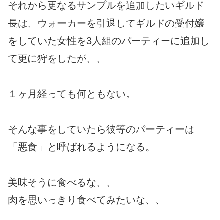
それから更なるサンプルを追加したいギルド
長は、ウォーカーを引退してギルドの受付嬢
をしていた女性を3人組のパーティーに追加し
て更に狩をしたが、、
１ヶ月経っても何ともない。
そんな事をしていたら彼等のパーティーは
「悪食」と呼ばれるようになる。
美味そうに食べるな、、
肉を思いっきり食べてみたいな、、