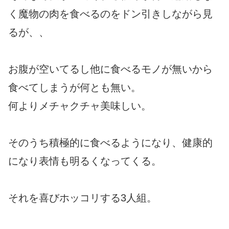
く魔物の肉を食べるのをドン引きしながら見
るが、、
お腹が空いてるし他に食べるモノが無いから
食べてしまうが何とも無い。
何よりメチャクチャ美味しい。
そのうち積極的に食べるようになり、健康的
になり表情も明るくなってくる。
それを喜びホッコリする3人組。