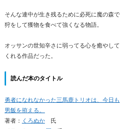
そんな連中が生き残るために必死に魔の森で
狩をして獲物を食べて強くなる物語。
オッサンの世知辛さに弱ってる心を癒やして
くれる作品だった。
読んだ本のタイトル
勇者になれなかった三馬鹿トリオは、今日も
男飯を拵える。
著者：
くろぬか
氏