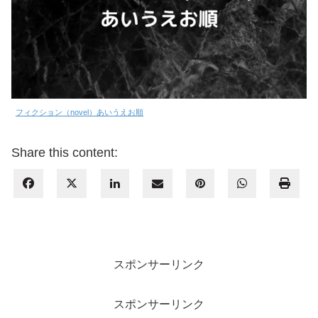
フィクション（novel）あいうえお順
Share this content:
スポンサーリンク
スポンサーリンク