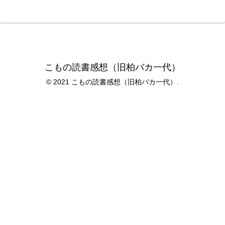
こもの読書感想（旧柏バカ一代）
© 2021 こもの読書感想（旧柏バカ一代）.