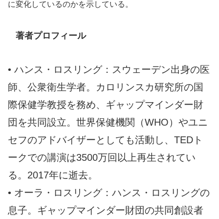
に変化しているのかを示している。
著者プロフィール
• ハンス・ロスリング：スウェーデン出身の医
師、公衆衛生学者。カロリンスカ研究所の国
際保健学教授を務め、ギャップマインダー財
団を共同設立。世界保健機関（WHO）やユニ
セフのアドバイザーとしても活動し、TEDト
ークでの講演は3500万回以上再生されてい
る。2017年に逝去。
• オーラ・ロスリング：ハンス・ロスリングの
息子。ギャップマインダー財団の共同創設者