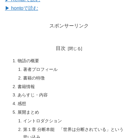
▶ hontoで読む
スポンサーリンク
目次
物語の概要
著者プロフィール
書籍の特徴
書籍情報
あらすじ・内容
感想
展開まとめ
イントロダクション
第１章 分断本能 「世界は分断されている」という
思い込み