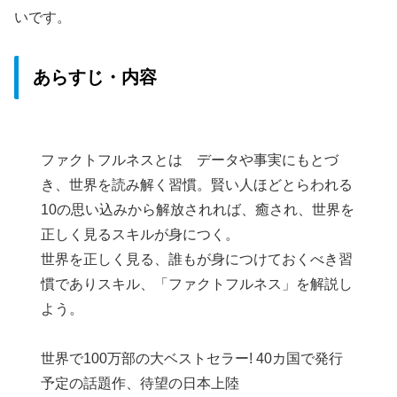
いです。
あらすじ・内容
ファクトフルネスとは データや事実にもとづ
き、世界を読み解く習慣。賢い人ほどとらわれる
10の思い込みから解放されれば、癒され、世界を
正しく見るスキルが身につく。
世界を正しく見る、誰もが身につけておくべき習
慣でありスキル、「ファクトフルネス」を解説し
よう。
世界で100万部の大ベストセラー! 40カ国で発行
予定の話題作、待望の日本上陸