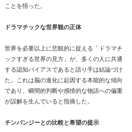
ことを悟った。
ドラマチックな世界観の正体
世界を必要以上に悲観的に捉える「ドラマチ
ックすぎる世界の見方」が、多くの人に共通
する認知バイアスであると語り手は結論づけ
た。これは脳の進化に起因する本能的な傾向
であり、瞬間的判断や感情的な物語への偏重
が誤解を生んでいると指摘した。
チンパンジーとの比較と希望の提示