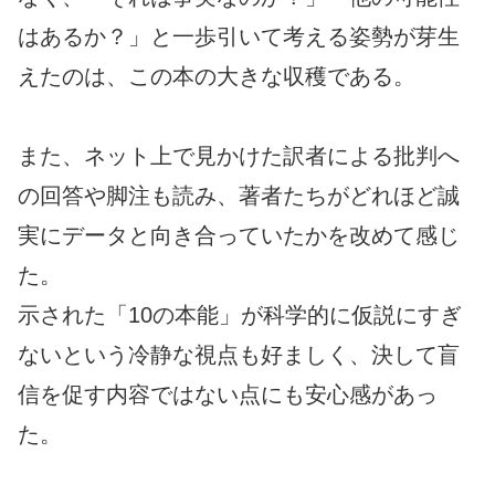
はあるか？」と一歩引いて考える姿勢が芽生
えたのは、この本の大きな収穫である。
また、ネット上で見かけた訳者による批判へ
の回答や脚注も読み、著者たちがどれほど誠
実にデータと向き合っていたかを改めて感じ
た。
示された「10の本能」が科学的に仮説にすぎ
ないという冷静な視点も好ましく、決して盲
信を促す内容ではない点にも安心感があっ
た。