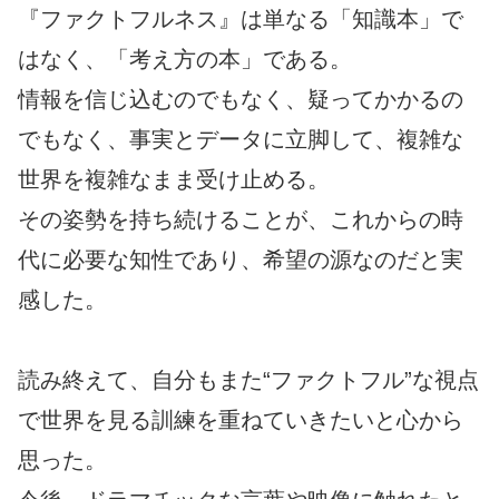
『ファクトフルネス』は単なる「知識本」で
はなく、「考え方の本」である。
情報を信じ込むのでもなく、疑ってかかるの
でもなく、事実とデータに立脚して、複雑な
世界を複雑なまま受け止める。
その姿勢を持ち続けることが、これからの時
代に必要な知性であり、希望の源なのだと実
感した。
読み終えて、自分もまた“ファクトフル”な視点
で世界を見る訓練を重ねていきたいと心から
思った。