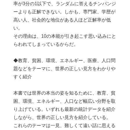
率が3分の1以下で、ランダムに答えるチンパンジ
ーよりも正解できない。しかも、専門家、学歴が
高い人、社会的な地位がある人ほど正解率が低
い。
その理由は、10の本能が引き起こす思い込みにと
らわれてしまっているからだ。
◆教育、貧困、環境、エネルギー、医療、人口問
題などをテーマに、世界の正しい見方をわかりや
すく紹介
本書では世界の本当の姿を知るために、教育、貧
困、環境、エネルギー、人口など幅広い分野を取
り上げている。いずれも最新の統計データを紹介
しながら、世界の正しい見方を紹介している。
これらのテーマは一見、難しくて遠い話に思える