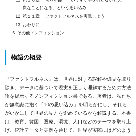
変なことになる」という思い込み
第１１章 ファクトフルネスを実践しよう
おわりに
その他ノンフィクション
物語の概要
『ファクトフルネス』は、世界に対する誤解や偏見を取り
除き、データに基づいて現実を正しく理解するための方法
論を提示するノンフィクション書である。著者は、私たち
が無意識に抱く「10の思い込み」を明らかにし、それら
がいかにして世界の見方を歪めているかを解説する。本書
は、教育、貧困、医療、環境、人口などのテーマを取り上
げ、統計データと実例を通じて、世界が実際にはどのよう