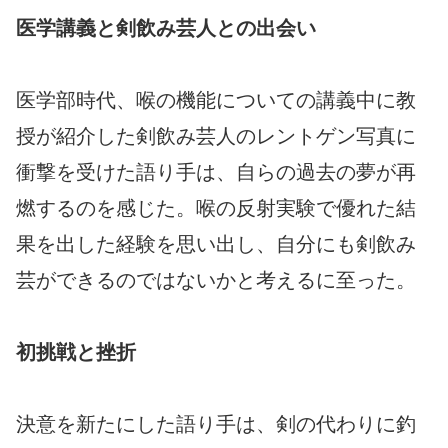
医学講義と剣飲み芸人との出会い
医学部時代、喉の機能についての講義中に教
授が紹介した剣飲み芸人のレントゲン写真に
衝撃を受けた語り手は、自らの過去の夢が再
燃するのを感じた。喉の反射実験で優れた結
果を出した経験を思い出し、自分にも剣飲み
芸ができるのではないかと考えるに至った。
初挑戦と挫折
決意を新たにした語り手は、剣の代わりに釣