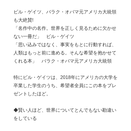
ビル・ゲイツ、バラク・オバマ元アメリカ大統領
も大絶賛!
「名作中の名作。世界を正しく見るために欠かせ
ない一冊だ」 ビル・ゲイツ
「思い込みではなく、事実をもとに行動すれば、
人類はもっと前に進める。そんな希望を抱かせて
くれる本」 バラク・オバマ元アメリカ大統領
特にビル・ゲイツは、2018年にアメリカの大学を
卒業した学生のうち、希望者全員にこの本をプレ
ゼントしたほど。
◆賢い人ほど、世界についてとんでもない勘違い
をしている