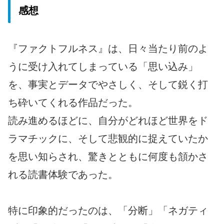
感想
『ファクトフルネス』は、日々当たり前のよ
うに受け入れてしまっている「思い込み」
を、事実とデータでやさしく、そして鋭く打
ち砕いてくれる作品だった。
読み進めるほどに、自分がどれほど世界をド
ラマチックに、そして悲観的に捉えていたか
を思い知らされ、驚きとともに何度も頷かさ
れる読書体験であった。
特に印象的だったのは、「分断」「ネガティ