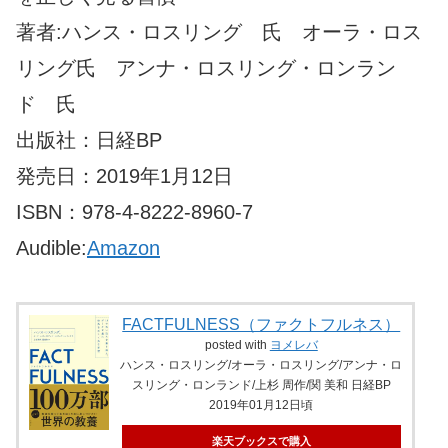
著者:ハンス・ロスリング 氏 オーラ・ロス
リング氏 アンナ・ロスリング・ロンラン
ド 氏
出版社：日経BP
発売日：2019年1月12日
ISBN：978-4-8222-8960-7
Audible:
Amazon
FACTFULNESS（ファクトフルネス）
posted with
ヨメレバ
ハンス・ロスリング/オーラ・ロスリング/アンナ・ロ
スリング・ロンランド/上杉 周作/関 美和 日経BP
2019年01月12日頃
楽天ブックスで購入