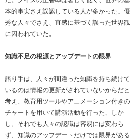
本的事実さえ誤認している人が多かった。優
秀な人々でさえ、直感に基づく誤った世界観
に囚われていた。
知識不足の根源とアップデートの限界
語り手は、人々が間違った知識を持ち続けて
いるのは情報の更新がされていないからだと
考え、教育用ツールやアニメーション付きの
チャートを用いて講演活動を行った。しか
し、それでも人々の認識は容易には変わら
ず、知識のアップデートだけでは限界がある