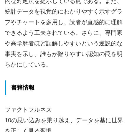
的な対処法を提示している点である。また、
統計データを視覚的にわかりやすく示すグラ
フやチャートを多用し、読者が直感的に理解
できるよう工夫されている。さらに、専門家
や高学歴者ほど誤解しやすいという逆説的な
事実を示し、誰もが陥りやすい認知の罠を明
らかにしている。
書籍情報
ファクトフルネス
10の思い込みを乗り越え、データを基に世界
を正しく見る習慣