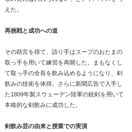
えた。
再挑戦と成功への道
その助言を得て、語り手はスープのおたまの
取っ手を用いて練習を再開した。まもなくし
て取っ手の全長を飲み込めるようになり、剣
飲みの技術を体得。さらに新聞広告で入手し
た1809年製スウェーデン陸軍の銃剣を用いて
本格的な剣飲みに成功した。
剣飲み芸の由来と授業での実演