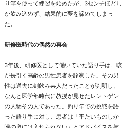
り竿を使って練習を始めたが、3センチほどし
か飲み込めず、結果的に夢を諦めてしまっ
た。
研修医時代の偶然の再会
3年後、研修医として働いていた語り手は、咳
が長引く高齢の男性患者を診察した。その男
性は過去に剣飲み芸人だったことが判明し、
なんと医学部時代に教授が見せたレントゲン
の人物その人であった。釣り竿での挑戦を語
った語り手に対し、患者は「平たいものしか
喉の奥には入れられない」とアドバイスを与