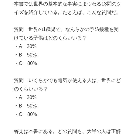
本書では世界の基本的な事実にまつわる13問のク
イズを紹介している。たとえば、こんな質問だ。
質問 世界の1歳児で、なんらかの予防接種を受
けている子供はどのくらいいる？
・A 20%
・B 50%
・C 80%
質問 いくらかでも電気が使える人は、世界にど
のくらいいる？
・A 20%
・B 50%
・C 80%
答えは本書にある。どの質問も、大半の人は正解