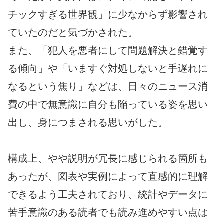
チックすぎる世界観」に少なからず影響され
ていたのだと気づかされた。
また、「犯人を悪者にして問題解決と錯覚す
る傾向」や「いますぐ対処しないと手遅れに
なるという焦り」などは、日々のニュース消
費の中で無意識に自分も陥っている姿を思い
出し、身につまされる思いがした。
構成上、やや説明が冗長に感じられる箇所も
あったが、図表や実例によって直感的に理解
できるよう工夫されており、統計やデータに
苦手意識のある読者でも読み進めやすい点は