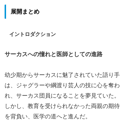
展開まとめ
イントロダクション
サーカスへの憧れと医師としての進路
幼少期からサーカスに魅了されていた語り手
は、ジャグラーや綱渡り芸人の技に心を奪わ
れ、サーカス団員になることを夢見ていた。
しかし、教育を受けられなかった両親の期待
を背負い、医学の道へと進んだ。