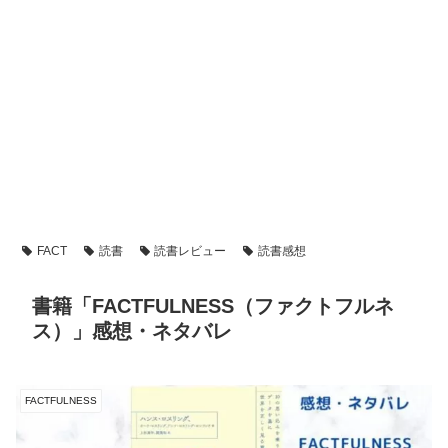
FACT
読書
読書レビュー
読書感想
書籍「FACTFULNESS（ファクトフルネ
ス）」感想・ネタバレ
FACTFULNESS