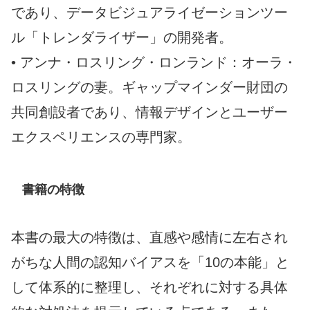
であり、データビジュアライゼーションツー
ル「トレンダライザー」の開発者。
• アンナ・ロスリング・ロンランド：オーラ・
ロスリングの妻。ギャップマインダー財団の
共同創設者であり、情報デザインとユーザー
エクスペリエンスの専門家。
書籍の特徴
本書の最大の特徴は、直感や感情に左右され
がちな人間の認知バイアスを「10の本能」と
して体系的に整理し、それぞれに対する具体