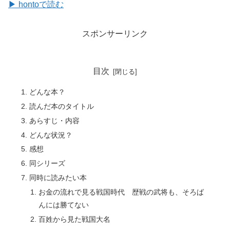
▶ hontoで読む
スポンサーリンク
目次
どんな本？
読んだ本のタイトル
あらすじ・内容
どんな状況？
感想
同シリーズ
同時に読みたい本
お金の流れで見る戦国時代 歴戦の武将も、そろば
んには勝てない
百姓から見た戦国大名