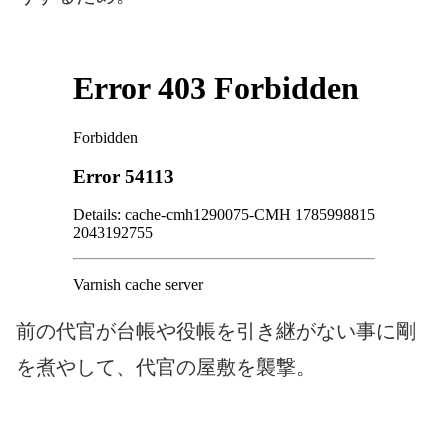
前の代官が台帳や役帳を引き継がない事に剛
を煮やして、代官の屋敷を襲撃。