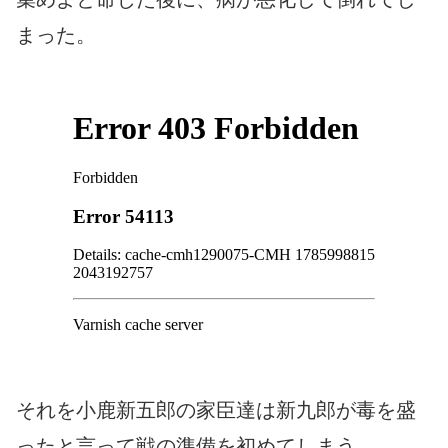
まった。
それを小鹿新五郎の家臣達は新九郎が毒を盛
ったと言って戦の準備を初めてしまう。