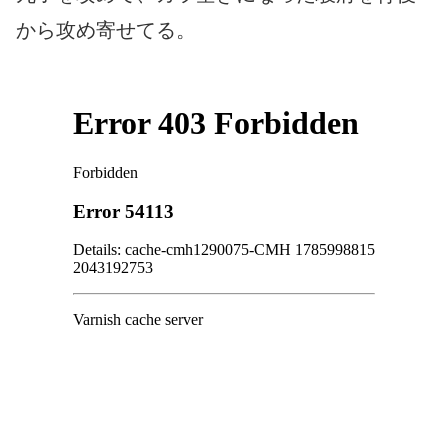
から攻め寄せてる。