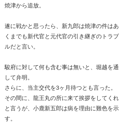
焼津から追放。
遂に戦かと思ったら、新九郎は焼津の件はあ
くまでも新代官と元代官の引き継ぎのトラブ
ルだと言い。
駿府に対して何も含む事は無いと、堀越を通
して弁明。
さらに、当主交代を3ヶ月待つとも言った。
その間に、龍王丸の所に来て挨拶をしてくれ
と言うが、小鹿新五郎は病を理由に難色を示
す。