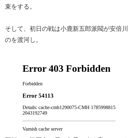
束をする。
そして、初日の戦は小鹿新五郎派閥が安倍川
のを渡河し。