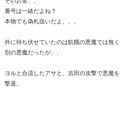
そのお金、、
番号は一緒だよね？
本物でも偽札扱いだよ、、、
外に待ち伏せていたのは飢餓の悪魔では無く
別の悪魔だったが、、
ヨルと合流したアサと、吉田の攻撃で悪魔を
撃退。