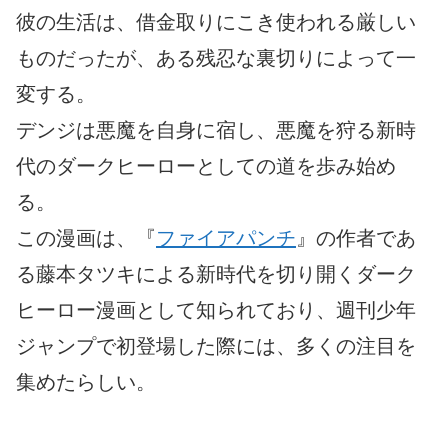
彼の生活は、借金取りにこき使われる厳しい
ものだったが、ある残忍な裏切りによって一
変する。
デンジは悪魔を自身に宿し、悪魔を狩る新時
代のダークヒーローとしての道を歩み始め
る。
この漫画は、『
ファイアパンチ
』の作者であ
る藤本タツキによる新時代を切り開くダーク
ヒーロー漫画として知られており、週刊少年
ジャンプで初登場した際には、多くの注目を
集めたらしい。