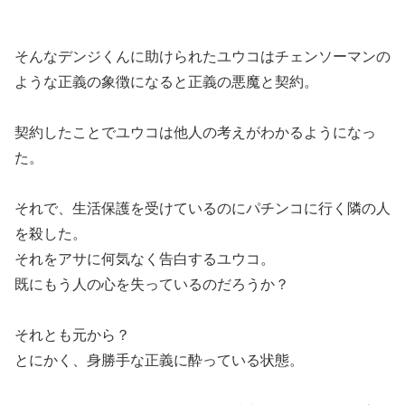
そんなデンジくんに助けられたユウコはチェンソーマンの
ような正義の象徴になると正義の悪魔と契約。
契約したことでユウコは他人の考えがわかるようになっ
た。
それで、生活保護を受けているのにパチンコに行く隣の人
を殺した。
それをアサに何気なく告白するユウコ。
既にもう人の心を失っているのだろうか？
それとも元から？
とにかく、身勝手な正義に酔っている状態。