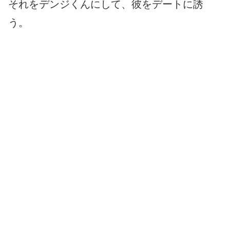
それをデンジくんにして、彼をデートに誘
う。