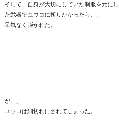
そして、自身が大切にしていた制服を元にし
た武器でユウコに斬りかかったら、、
呆気なく弾かれた。
が、、
ユウコは細切れにされてしまった。