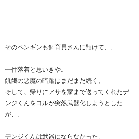
そのペンギンも飼育員さんに預けて、、
一件落着と思いきや。
飢餓の悪魔の暗躍はまだまだ続く。
そして、帰りにアサを家まで送ってくれたデ
ンジくんをヨルが突然武器化しようとした
が、、
デンジくんは武器にならなかった。