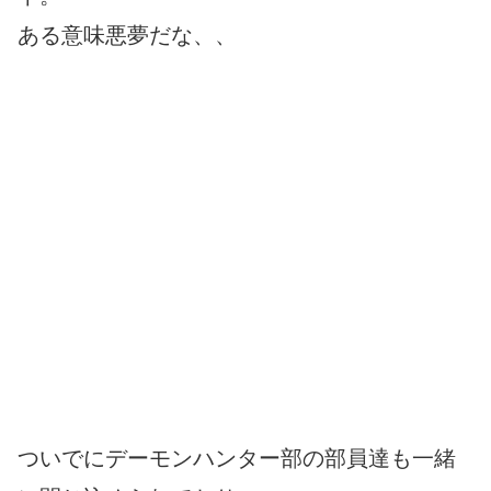
ある意味悪夢だな、、
ついでにデーモンハンター部の部員達も一緒