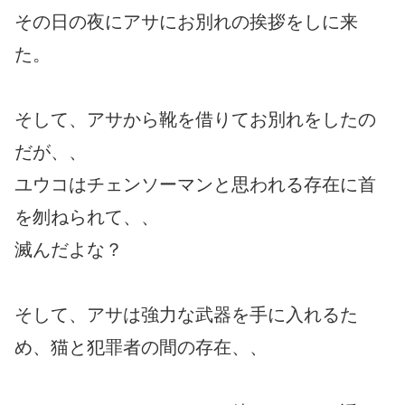
その日の夜にアサにお別れの挨拶をしに来
た。
そして、アサから靴を借りてお別れをしたの
だが、、
ユウコはチェンソーマンと思われる存在に首
を刎ねられて、、
滅んだよな？
そして、アサは強力な武器を手に入れるた
め、猫と犯罪者の間の存在、、