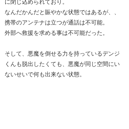
に閉じ込められており。
なんだかんだと賑やかな状態ではあるが、、
携帯のアンテナは立つが通話は不可能。
外部へ救援を求める事は不可能だった。
そして、悪魔を倒せる力を持っているデンジ
くんも脱出したくても、悪魔が同じ空間にい
ないせいで何も出来ない状態。