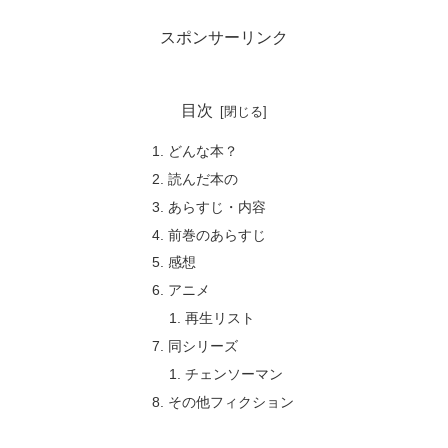
スポンサーリンク
目次
どんな本？
読んだ本の
あらすじ・内容
前巻のあらすじ
感想
アニメ
再生リスト
同シリーズ
チェンソーマン
その他フィクション