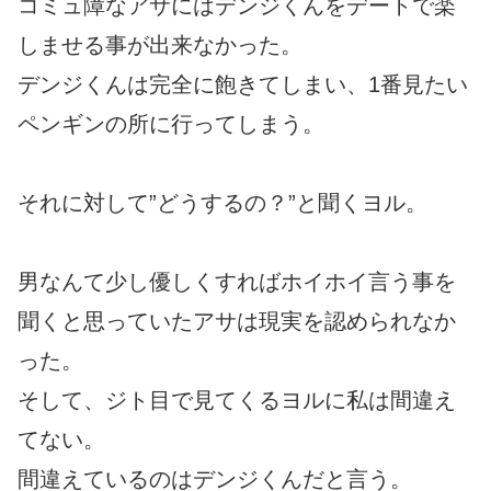
コミュ障なアサにはデンジくんをデートで楽
しませる事が出来なかった。
デンジくんは完全に飽きてしまい、1番見たい
ペンギンの所に行ってしまう。
それに対して”どうするの？”と聞くヨル。
男なんて少し優しくすればホイホイ言う事を
聞くと思っていたアサは現実を認められなか
った。
そして、ジト目で見てくるヨルに私は間違え
てない。
間違えているのはデンジくんだと言う。