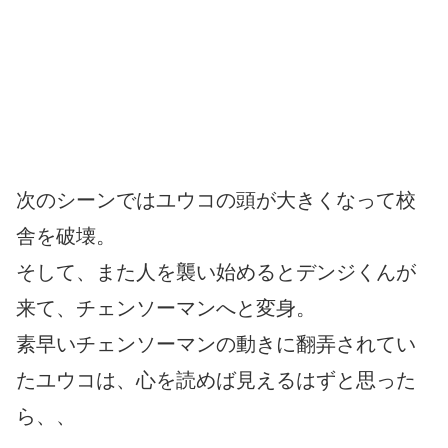
次のシーンではユウコの頭が大きくなって校
舎を破壊。
そして、また人を襲い始めるとデンジくんが
来て、チェンソーマンへと変身。
素早いチェンソーマンの動きに翻弄されてい
たユウコは、心を読めば見えるはずと思った
ら、、