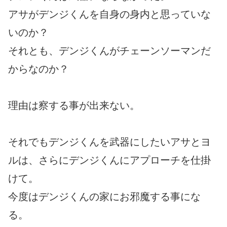
アサがデンジくんを自身の身内と思っていな
いのか？
それとも、デンジくんがチェーンソーマンだ
からなのか？
理由は察する事が出来ない。
それでもデンジくんを武器にしたいアサとヨ
ルは、さらにデンジくんにアプローチを仕掛
けて。
今度はデンジくんの家にお邪魔する事にな
る。