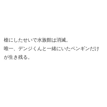
槍にしたせいで水族館は消滅。
唯一、デンジくんと一緒にいたペンギンだけ
が生き残る。