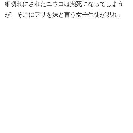
細切れにされたユウコは瀕死になってしまう
が、そこにアサを妹と言う女子生徒が現れ。