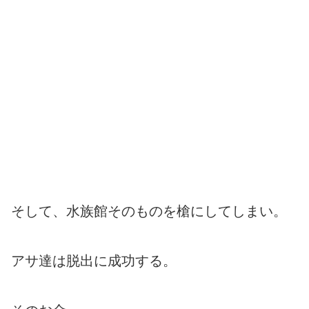
そして、水族館そのものを槍にしてしまい。
アサ達は脱出に成功する。