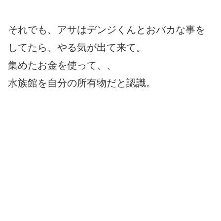
それでも、アサはデンジくんとおバカな事を
してたら、やる気が出て来て。
集めたお金を使って、、
水族館を自分の所有物だと認識。