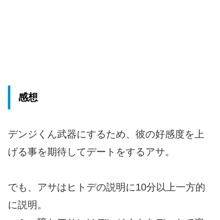
感想
デンジくん武器にするため、彼の好感度を上
げる事を期待してデートをするアサ。
でも、アサはヒトデの説明に10分以上一方的
に説明。