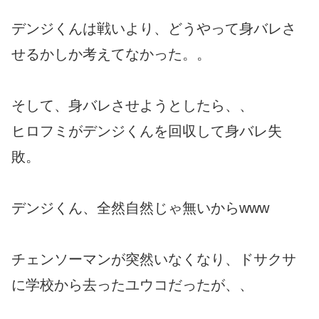
デンジくんは戦いより、どうやって身バレさ
せるかしか考えてなかった。。
そして、身バレさせようとしたら、、
ヒロフミがデンジくんを回収して身バレ失
敗。
デンジくん、全然自然じゃ無いからwww
チェンソーマンが突然いなくなり、ドサクサ
に学校から去ったユウコだったが、、