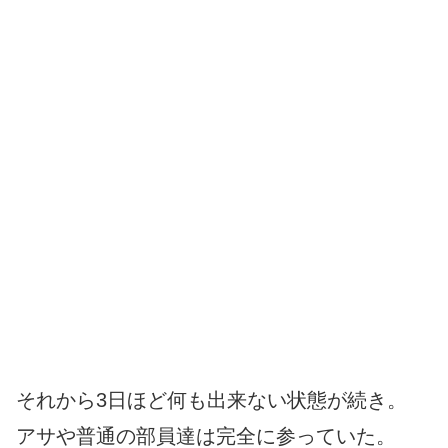
それから3日ほど何も出来ない状態が続き。
アサや普通の部員達は完全に参っていた。