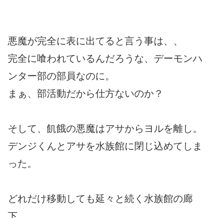
悪魔が完全に表に出てると言う事は、、
完全に喰われているんだろうな、デーモンハ
ンター部の部員なのに。
まぁ、部活動だから仕方ないのか？
そして、飢餓の悪魔はアサからヨルを離し。
デンジくんとアサを水族館に閉じ込めてしま
った。
どれだけ移動しても延々と続く水族館の廊
下。