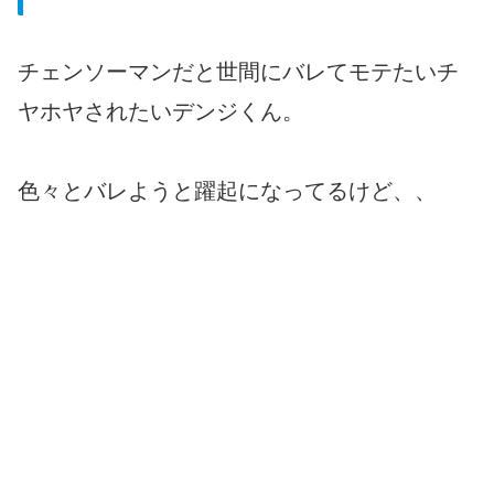
チェンソーマンだと世間にバレてモテたいチ
ヤホヤされたいデンジくん。
色々とバレようと躍起になってるけど、、