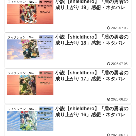
小説【shieldhero】「盾の勇者の
フィクション（Novel）
成り上がり 19」感想・ネタバレ
2025.07.06
小説【shieldhero】「盾の勇者の
フィクション（Novel）
成り上がり 18」感想・ネタバレ
2025.07.05
小説【shieldhero】「盾の勇者の
フィクション（Novel）
成り上がり 17」感想・ネタバレ
2025.06.26
小説【shieldhero】「盾の勇者の
フィクション（Novel）
成り上がり 16」感想・ネタバレ
2025.06.13