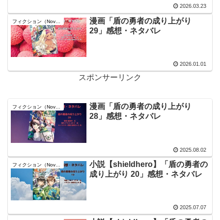
2026.03.23
漫画「盾の勇者の成り上がり
フィクション（Novel）
29」感想・ネタバレ
2026.01.01
スポンサーリンク
漫画「盾の勇者の成り上がり
フィクション（Novel）
28」感想・ネタバレ
2025.08.02
小説【shieldhero】「盾の勇者の
フィクション（Novel）
成り上がり 20」感想・ネタバレ
2025.07.07