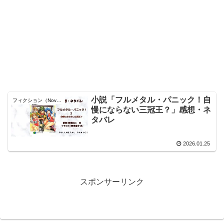
小説「フルメタル・パニック！自
フィクション（Novel）
慢にならない三冠王？」感想・ネ
タバレ
2026.01.25
スポンサーリンク