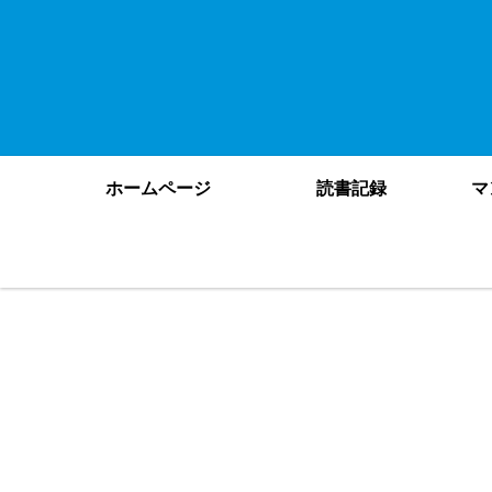
ホームページ
読書記録
マ