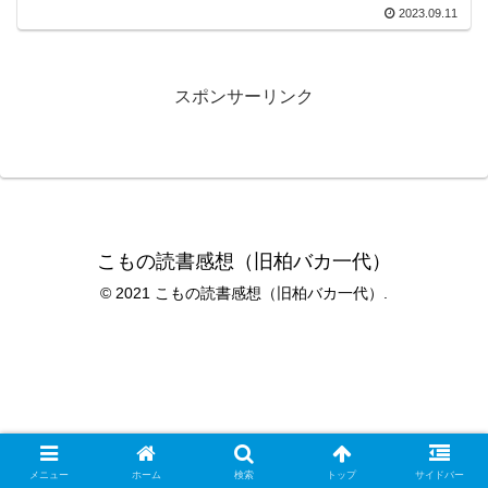
2023.09.11
スポンサーリンク
こもの読書感想（旧柏バカ一代）
© 2021 こもの読書感想（旧柏バカ一代）.
メニュー
ホーム
検索
トップ
サイドバー