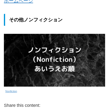
ホームページ
その他ノンフィクション
Nonfiction
Share this content: