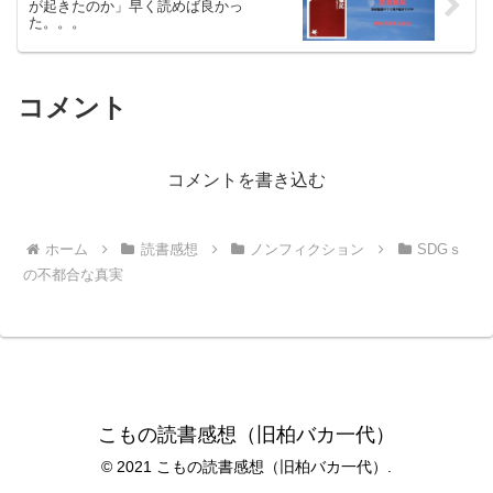
が起きたのか」早く読めば良かっ
た。。。
コメント
コメントを書き込む
ホーム
読書感想
ノンフィクション
SDGｓ
の不都合な真実
こもの読書感想（旧柏バカ一代）
© 2021 こもの読書感想（旧柏バカ一代）.