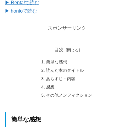
▶ Renta!で読む
▶ hontoで読む
スポンサーリンク
目次
簡単な感想
読んだ本のタイトル
あらすじ・内容
感想
その他ノンフィクション
簡単な感想