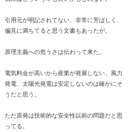
引用元が明記されてない、非常に芳ばしく、
偏見に満ちてると思う文書もあったが。
原理主義への危うさは伝わって来た。
電気料金が高いから産業が発展しない、風力
発電、太陽光発電は安定しないのは確かにそ
うだと思う。
ただ原発は技術的な安全性以前の問題だと思
ってる。