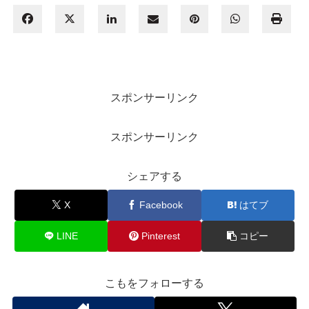
スポンサーリンク
スポンサーリンク
シェアする
X
Facebook
はてブ
LINE
Pinterest
コピー
こもをフォローする