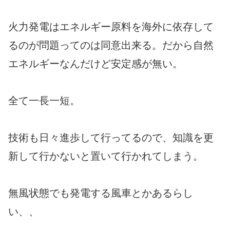
火力発電はエネルギー原料を海外に依存して
るのが問題ってのは同意出来る。だから自然
エネルギーなんだけど安定感が無い。
全て一長一短。
技術も日々進歩して行ってるので、知識を更
新して行かないと置いて行かれてしまう。
無風状態でも発電する風車とかあるらし
い、、