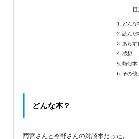
目
どんな
読んだ
あらす
感想
類似本
その他
どんな本？
雨宮さんと今野さんの対談本だった。