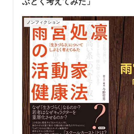
ぶとく考えてみた」
ノンフィクション