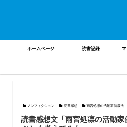
ホームページ
読書記録
マ
ノンフィクション
読書感想
雨宮処凛の活動家健康法
読書感想文「雨宮処凛の活動家