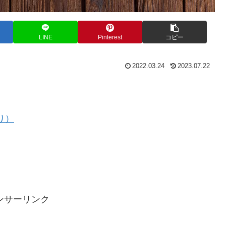
LINE
Pinterest
コピー
2022.03.24
2023.07.22
り）
ンサーリンク