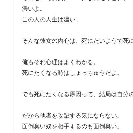
濃いよ。
この人の人生は濃い。
そんな彼女の内心は、死にたいようで死
俺もそれ心理はよくわかる。
死にたくなる時はしょっちゅうだよ。
でも死にたくなる原因って、結局は自分
だから他者を攻撃する気にならない。
面倒臭い奴を相手するのも面倒臭い。