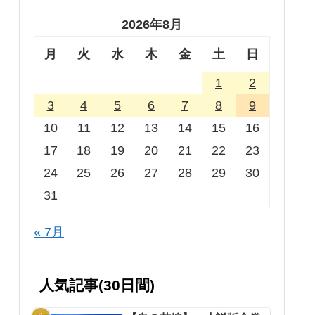
2026年8月
月
火
水
木
金
土
日
1
2
3
4
5
6
7
8
9
10
11
12
13
14
15
16
17
18
19
20
21
22
23
24
25
26
27
28
29
30
31
« 7月
人気記事(30日間)