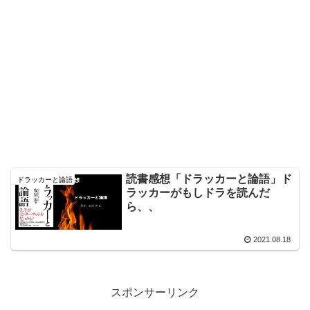
読書感想「ドラッカーと論語」ド
ドラッカーと論語
ラッカーがもしドラを読んだ
ら、、
2021.08.18
スポンサーリンク