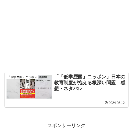
「「低学歴国」ニッポン」日本の
「低学歴国」ニッポン
教育制度が抱える根深い問題 感
想・ネタバレ
2024.05.12
スポンサーリンク