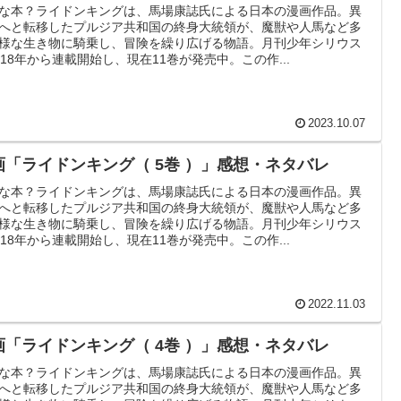
な本？ライドンキングは、馬場康誌氏による日本の漫画作品。異
へと転移したプルジア共和国の終身大統領が、魔獣や人馬など多
様な生き物に騎乗し、冒険を繰り広げる物語。月刊少年シリウス
018年から連載開始し、現在11巻が発売中。この作...
2023.10.07
画「ライドンキング（ 5巻 ）」感想・ネタバレ
な本？ライドンキングは、馬場康誌氏による日本の漫画作品。異
へと転移したプルジア共和国の終身大統領が、魔獣や人馬など多
様な生き物に騎乗し、冒険を繰り広げる物語。月刊少年シリウス
018年から連載開始し、現在11巻が発売中。この作...
2022.11.03
画「ライドンキング（ 4巻 ）」感想・ネタバレ
な本？ライドンキングは、馬場康誌氏による日本の漫画作品。異
へと転移したプルジア共和国の終身大統領が、魔獣や人馬など多