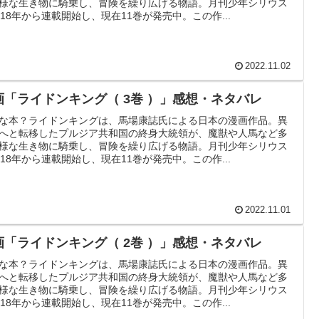
様な生き物に騎乗し、冒険を繰り広げる物語。月刊少年シリウス
018年から連載開始し、現在11巻が発売中。この作...
2022.11.02
画「ライドンキング（ 3巻 ）」感想・ネタバレ
な本？ライドンキングは、馬場康誌氏による日本の漫画作品。異
へと転移したプルジア共和国の終身大統領が、魔獣や人馬など多
様な生き物に騎乗し、冒険を繰り広げる物語。月刊少年シリウス
018年から連載開始し、現在11巻が発売中。この作...
2022.11.01
画「ライドンキング（ 2巻 ）」感想・ネタバレ
な本？ライドンキングは、馬場康誌氏による日本の漫画作品。異
へと転移したプルジア共和国の終身大統領が、魔獣や人馬など多
様な生き物に騎乗し、冒険を繰り広げる物語。月刊少年シリウス
018年から連載開始し、現在11巻が発売中。この作...